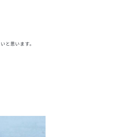
たいと思います。