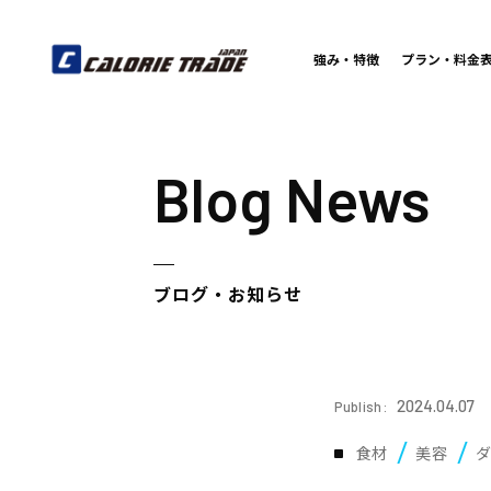
強み・特徴
プラン・料金
Blog News
ブログ・お知らせ
2024.04.07
Publish:
食材
美容