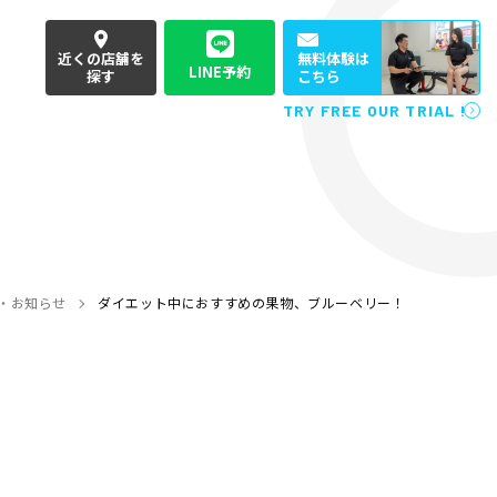
近くの店舗を
無料体験は
LINE予約
探す
こちら
TRY FREE OUR TRIAL !
・お知らせ
ダイエット中におすすめの果物、ブルーベリー！