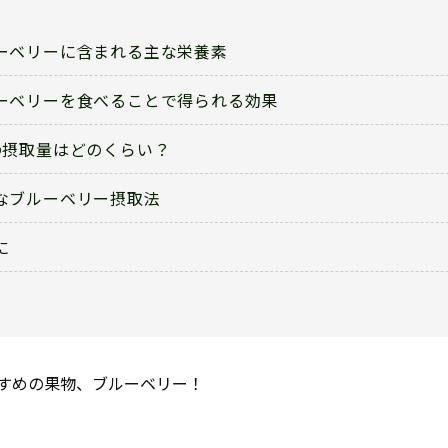
ーベリーに含まれる主な栄養素
ーベリーを食べることで得られる効果
の摂取量はどのくらい？
なブルーベリー摂取法
に
すめの果物、ブルーベリー！