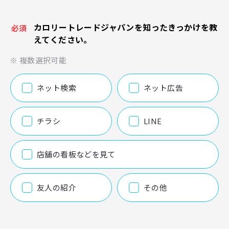
カロリートレードジャパンを知ったきっかけを教
必須
えてください。
※ 複数選択可能
ネット検索
ネット広告
チラシ
LINE
店舗の看板などを見て
友人の紹介
その他