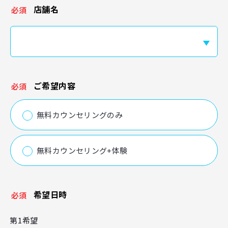
店舗名
必須
ご希望内容
必須
無料カウンセリングのみ
無料カウンセリング+体験
希望日時
必須
第1希望