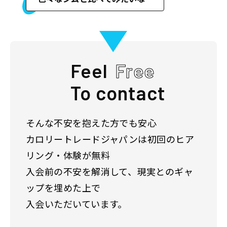
Feel
Free
To contact
そんな不安を抱えた方でも安心
カロリートレードジャパンは初回のヒア
リング・体験が無料
入会前の不安を解消して、現実とのギャ
ップを埋めた上で
入会いただいています。