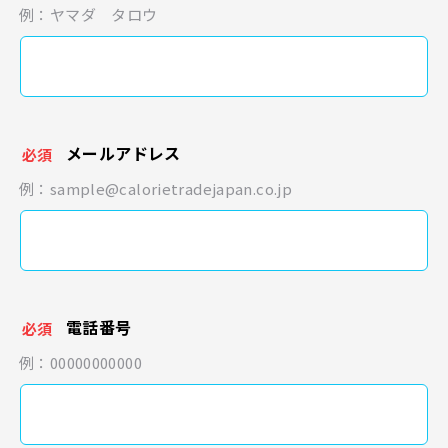
例：ヤマダ タロウ
メールアドレス
必須
例：sample@calorietradejapan.co.jp
電話番号
必須
例：00000000000