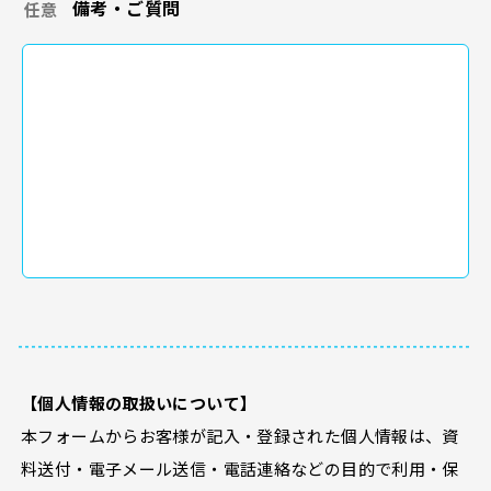
備考・ご質問
任意
【個人情報の取扱いについて】
本フォームからお客様が記入・登録された個人情報は、資
料送付・電子メール送信・電話連絡などの目的で利用・保