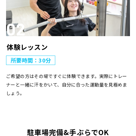
体験レッスン
所要時間：30分
ご希望の方はその場ですぐに体験できます。実際にトレー
ナーと一緒に汗をかいて、自分に合った運動量を見極めま
しょう。
駐車場完備&手ぶらでOK