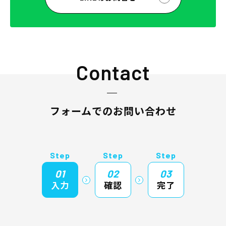
Contact
フォームでのお問い合わせ
Step
Step
Step
01
02
03
入力
確認
完了