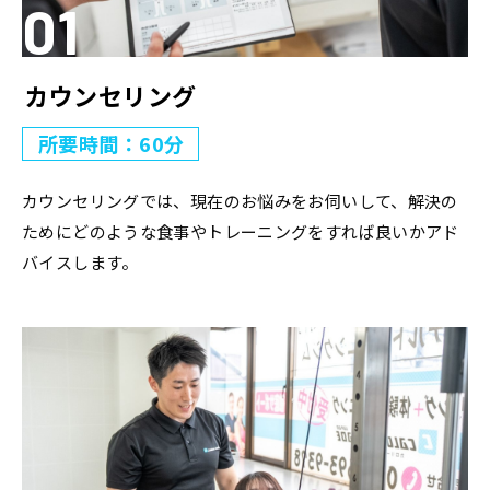
カウンセリング
所要時間：60分
カウンセリングでは、現在のお悩みをお伺いして、解決の
ためにどのような食事やトレーニングをすれば良いかアド
バイスします。