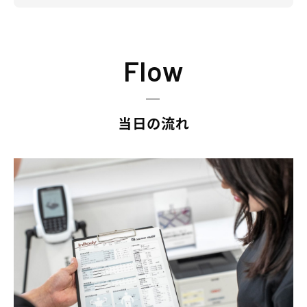
Flow
当日の流れ