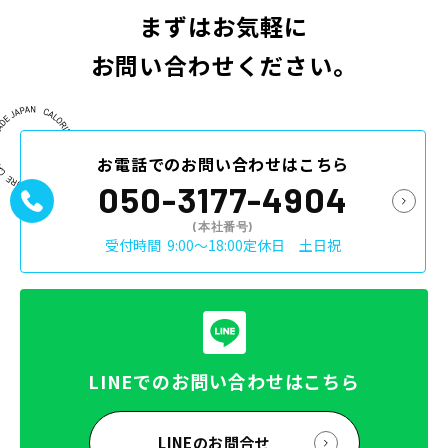
まずはお気軽に
お問い合わせください。
お電話でのお問い合わせはこちら
050-3177-4904
(本社番号)
受付時間
9:00〜18:00定休日 土日祝
LINEでのお問い合わせはこちら
LINEのお問合せ