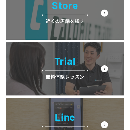
Store
近くの店舗を探す
Trial
無料体験レッスン
Line