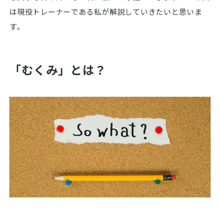
は現役トレーナーである私が解説していきたいと思いま
す。
「むくみ」とは？