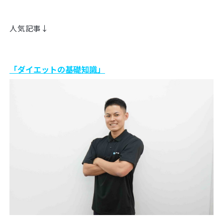
人気記事↓
「ダイエットの基礎知識」