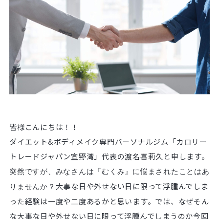
皆様こんにちは！！
ダイエット&ボディメイク専門パーソナルジム「カロリー
トレードジャパン宜野湾」代表の渡名喜莉久と申します。
突然ですが、みなさんは『むくみ』に悩まされたことはあ
大事な日や外せない日に限って浮腫んでしま
りませんか？
った経験は一度や二度あるかと思います。では、なぜそん
な大事な日や外せない日に限って浮腫んでしまうのか今回