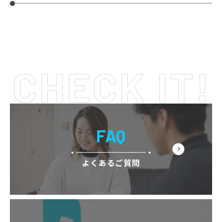
FAQ
よくあるご質問