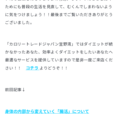
ためにも普段の生活を見直して、むくんでしまわないよう
に気をつけましょう！！最後までご覧いただきありがとう
ございました。
「カロリートレードジャパン宜野湾」ではダイエットが続
かなかったあなた、効率よくダイエットをしたいあなたへ
最適なサービスを提供していますので是非一度ご来店くだ
コチラ
さい！！
よりどうぞ！！
前回記事↓
身体の内部から変えていく「腸活」について