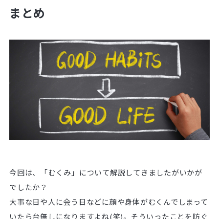
まとめ
今回は、「むくみ」について解説してきましたがいかが
でしたか？
大事な日や人に会う日などに顔や身体がむくんでしまって
いたら台無しになりますよね(笑)。そういったことを防ぐ