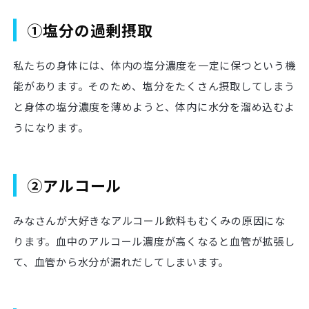
①塩分の過剰摂取
私たちの身体には、体内の塩分濃度を一定に保つという機
能があります。そのため、塩分をたくさん摂取してしまう
と身体の塩分濃度を薄めようと、体内に水分を溜め込むよ
うになります。
②アルコール
みなさんが大好きなアルコール飲料もむくみの原因にな
ります。血中のアルコール濃度が高くなると血管が拡張し
て、血管から水分が漏れだしてしまいます。