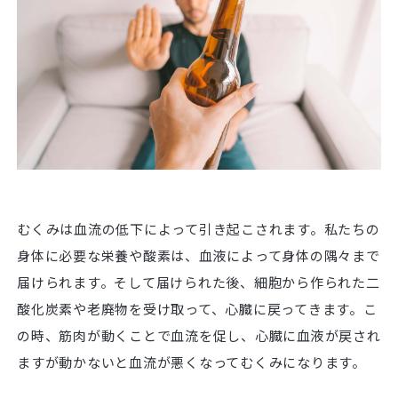
むくみは血流の低下によって引き起こされます。私たちの
身体に必要な栄養や酸素は、血液によって身体の隅々まで
届けられます。そして届けられた後、細胞から作られた二
酸化炭素や老廃物を受け取って、心臓に戻ってきます。こ
の時、筋肉が動くことで血流を促し、心臓に血液が戻され
ますが動かないと血流が悪くなってむくみになります。