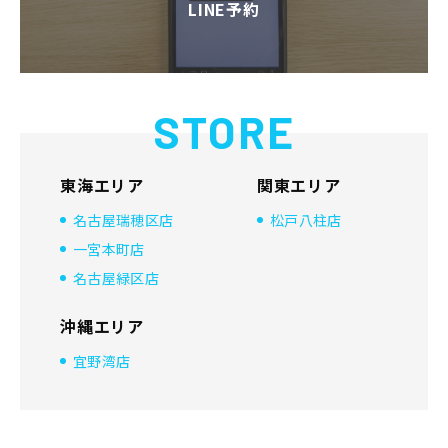
LINE予約
STORE
東海エリア
関東エリア
名古屋瑞穂区店
松戸八柱店
一宮本町店
名古屋緑区店
沖縄エリア
宜野湾店