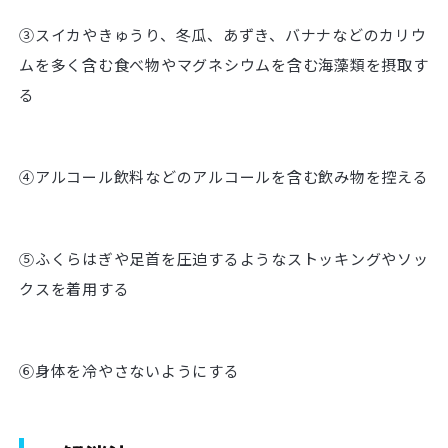
③スイカやきゅうり、冬瓜、あずき、バナナなどのカリウ
ムを多く含む食べ物やマグネシウムを含む海藻類を摂取す
る
④アルコール飲料などのアルコールを含む飲み物を控える
⑤ふくらはぎや足首を圧迫するようなストッキングやソッ
クスを着用する
⑥身体を冷やさないようにする