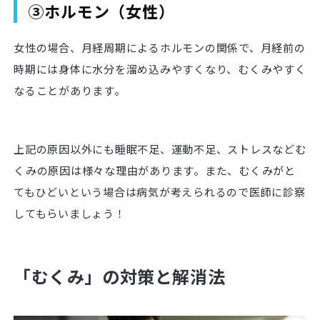
③ホルモン（女性）
女性の場合、月経周期によるホルモンの関係で、月経前の
時期には身体に水分を溜め込みやすくなり、むくみやすく
なることがあります。
上記の原因以外にも睡眠不足、運動不足、ストレスなどむ
くみの原因は様々な理由があります。また、むくみがと
てもひどいという場合は病気が考えられるので医師に診察
してもらいましょう！
「むくみ」の対策と解消法