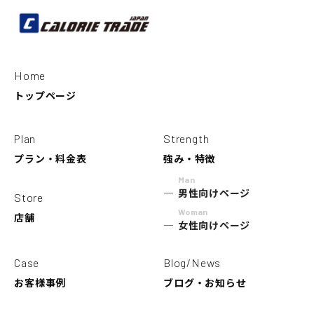
Home
トップページ
Plan
Strength
プラン・料金表
強み・特徴
Man
男性向けページ
Store
Woman
店舗
女性向けページ
Case
Blog/News
お客様事例
ブログ・お知らせ