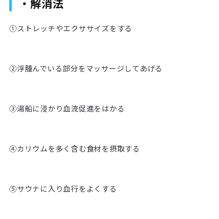
・解消法
①ストレッチやエクササイズをする
②浮腫んでいる部分をマッサージしてあげる
③湯船に浸かり血流促進をはかる
④カリウムを多く含む食材を摂取する
⑤サウナに入り血行をよくする