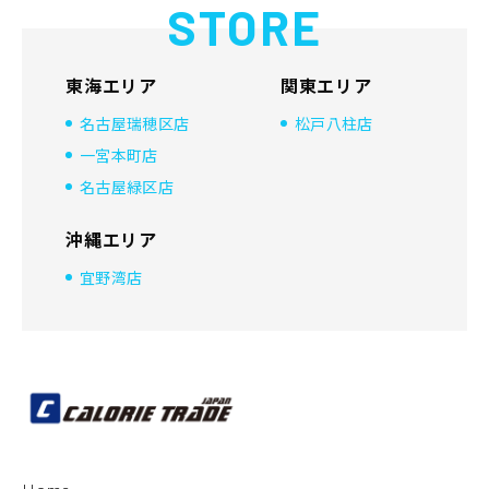
STORE
東海エリア
関東エリア
名古屋瑞穂区店
松戸八柱店
一宮本町店
名古屋緑区店
沖縄エリア
宜野湾店