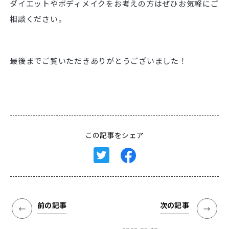
ダイエットやボディメイクをお考えの方はぜひお気軽にご
相談ください。
最後までご覧いただきありがとうございました！
この記事をシェア
前の記事
次の記事