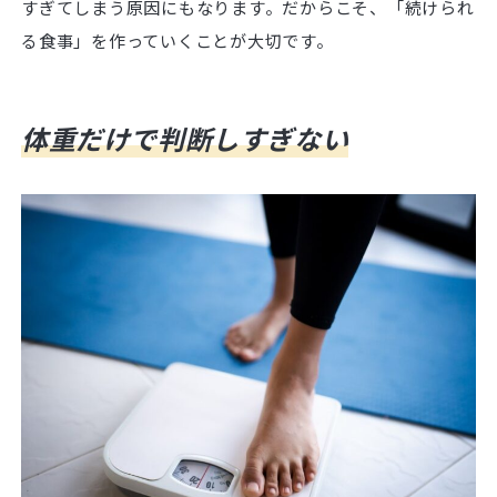
すぎてしまう原因にもなります。だからこそ、「続けられ
る食事」を作っていくことが大切です。
体重だけで判断しすぎない