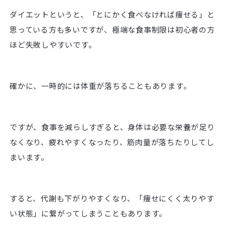
ダイエットというと、「とにかく食べなければ痩せる」と
思っている方も多いですが、極端な食事制限は初心者の方
ほど失敗しやすいです。
確かに、一時的には体重が落ちることもあります。
ですが、食事を減らしすぎると、身体は必要な栄養が足り
なくなり、疲れやすくなったり、筋肉量が落ちたりしてし
まいます。
すると、代謝も下がりやすくなり、「痩せにくく太りやす
い状態」に繋がってしまうこともあります。