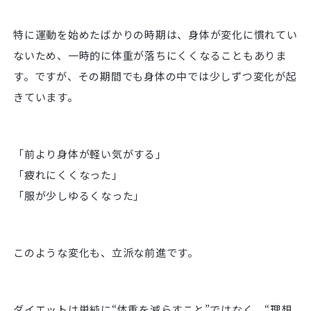
特に運動を始めたばかりの時期は、身体が変化に慣れてい
ないため、一時的に体重が落ちにくくなることもありま
す。ですが、その期間でも身体の中では少しずつ変化が起
きています。
「前より身体が軽い気がする」
「疲れにくくなった」
「服が少しゆるくなった」
このような変化も、立派な前進です。
ダイエットは単純に“体重を減らすこと”ではなく、“理想