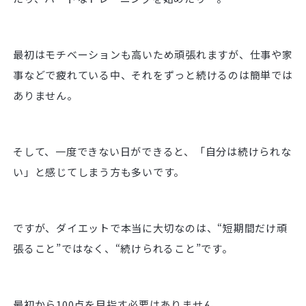
最初はモチベーションも高いため頑張れますが、仕事や家
事などで疲れている中、それをずっと続けるのは簡単では
ありません。
そして、一度できない日ができると、「自分は続けられな
い」と感じてしまう方も多いです。
ですが、ダイエットで本当に大切なのは、“短期間だけ頑
張ること”ではなく、“続けられること”です。
最初から100点を目指す必要はありません。