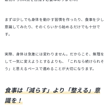
まずは少しでも身体を動かす習慣を作ったり、食事を少し
意識してみたり、そのくらいから始めるだけでも十分で
す。
実際、身体は急激には変わりません。だからこそ、無理を
して一気に変えようとするよりも、「これなら続けられそ
う」と思えるペースで進めることが大切になります。
食事は「減らす」より「整える」意
識を！