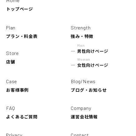
Home
トップページ
Plan
Strength
プラン・料金表
強み・特徴
Man
男性向けページ
Store
Woman
店舗
女性向けページ
Case
Blog/News
お客様事例
ブログ・お知らせ
FAQ
Company
よくあるご質問
運営会社情報
Privacy
Contact