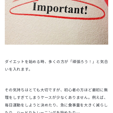
ダイエットを始める時、多くの方が「頑張ろう！」と気合
いを入れます。
その気持ちはとても大切ですが、初心者の方ほど最初に無
理をしすぎてしまうケースが少なくありません。例えば、
毎日運動をしようと決めたり、急に食事量を大きく減らし
たり、ハードなトレーニングを始めたり…。