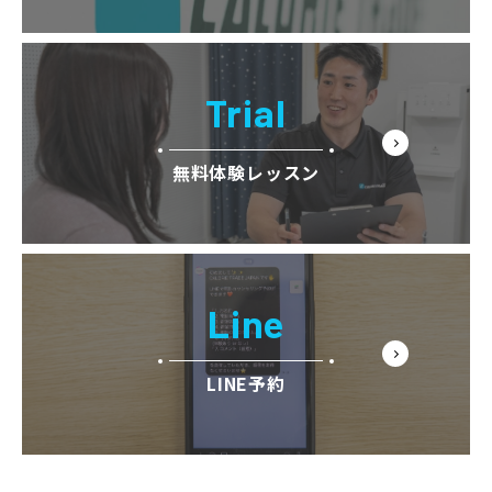
Trial
無料体験レッスン
Line
LINE予約