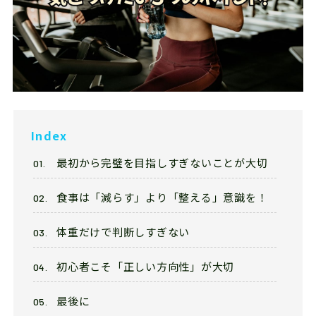
Franchise
フランチャイズ加盟店募集
Privacy
プライバシーポリシー
Our Sns
Index
最初から完璧を目指しすぎないことが大切
食事は「減らす」より「整える」意識を！
体重だけで判断しすぎない
初心者こそ「正しい方向性」が大切
最後に