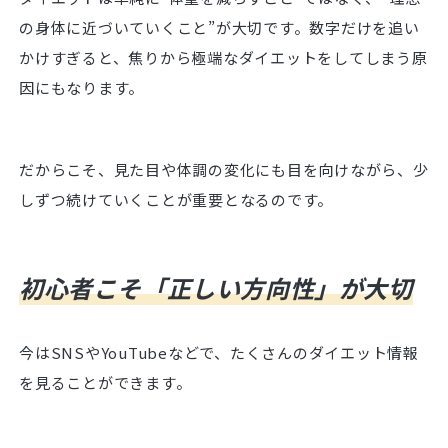
の身体に近づいていくこと”が大切です。数字だけを追い
かけすぎると、焦りから極端なダイエットをしてしまう原
因にもなります。
だからこそ、見た目や体調の変化にも目を向けながら、少
しずつ続けていくことが重要となるのです。
初心者こそ「正しい方向性」が大切
今はSNSやYouTubeなどで、たくさんのダイエット情報
を見ることができます。