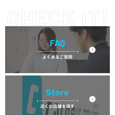
FAQ
よくあるご質問
Store
近くの店舗を探す