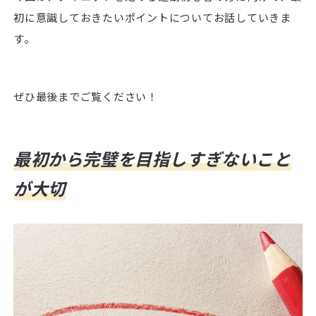
初に意識しておきたいポイントについてお話していきま
す。
ぜひ最後までご覧ください！
最初から完璧を目指しすぎないこと
が大切