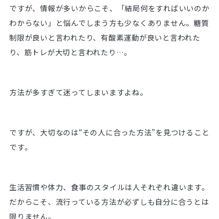
ですが、情報が多いからこそ、「結局何をすればいいのか
わからない」と悩んでしまう方も少なくありません。糖質
制限が良いと言われたり、有酸素運動が良いと言われた
り、筋トレが大切と言われたり…。
方法が多すぎて迷ってしまいますよね。
ですが、大切なのは“その人に合った方法”を見つけること
です。
生活習慣や体力、食事のスタイルは人それぞれ違います。
だからこそ、流行っている方法が必ずしも自分に合うとは
限りません。