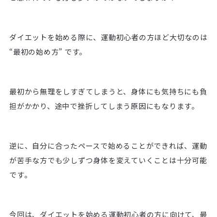
ダイエットを始める際に、運動初心者の方ほど大切なのは
“最初の始め方” です。
最初から無理をしすぎてしまうと、身体にも気持ちにも負
担がかかり、途中で挫折してしまう原因にもなります。
逆に、自分に合ったペースで始めることができれば、運動
が苦手な方でも少しずつ身体を変えていくことは十分可能
です。
今回は、ダイエットを始める運動初心者の方に向けて、最