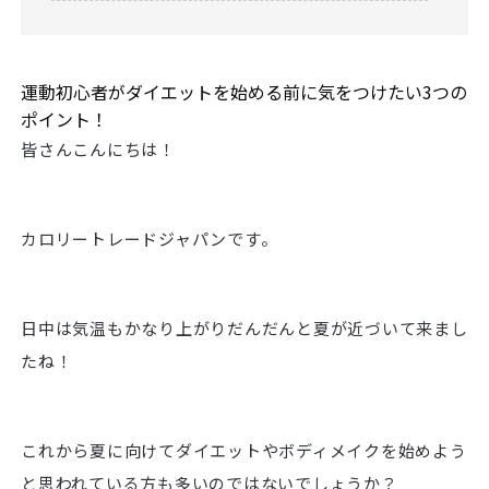
運動初心者がダイエットを始める前に気をつけたい3つの
ポイント！
皆さんこんにちは！
カロリートレードジャパンです。
日中は気温もかなり上がりだんだんと夏が近づいて来まし
たね！
これから夏に向けてダイエットやボディメイクを始めよう
と思われている方も多いのではないでしょうか？