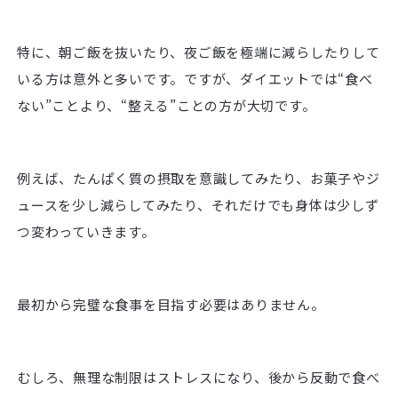
特に、朝ご飯を抜いたり、夜ご飯を極端に減らしたりして
いる方は意外と多いです。ですが、ダイエットでは“食べ
ない”ことより、“整える”ことの方が大切です。
例えば、たんぱく質の摂取を意識してみたり、お菓子やジ
ュースを少し減らしてみたり、それだけでも身体は少しず
つ変わっていきます。
最初から完璧な食事を目指す必要はありません。
むしろ、無理な制限はストレスになり、後から反動で食べ