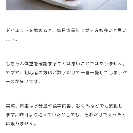
ダイエットを始めると、毎日体重計に乗る方も多いと思い
ます。
もちろん体重を確認することは悪いことではありません。
ですが、初心者の方ほど数字だけで一喜一憂してしまうケ
ースが多いです。
実際、体重は水分量や食事内容、むくみなどでも変化し
ます。昨日より増えていたとしても、それだけで太ったと
は限りません。