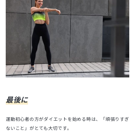
最後に
運動初心者の方がダイエットを始める時は、「頑張りすぎ
ないこと」がとても大切です。