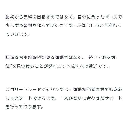
最初から完璧を目指すのではなく、自分に合ったペースで
少しずつ習慣を作っていくことで、身体はしっかり変わっ
ていきます。
無理な食事制限や急激な運動ではなく、“続けられる方
法”を見つけることがダイエット成功への近道です。
カロリートレードジャパンでは、運動初心者の方でも安心
してスタートできるよう、一人ひとりに合わせたサポート
を行っております。