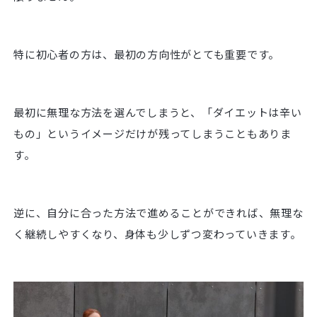
特に初心者の方は、最初の方向性がとても重要です。
最初に無理な方法を選んでしまうと、「ダイエットは辛い
もの」というイメージだけが残ってしまうこともありま
す。
逆に、自分に合った方法で進めることができれば、無理な
く継続しやすくなり、身体も少しずつ変わっていきます。