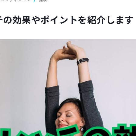
チの効果やポイントを紹介します