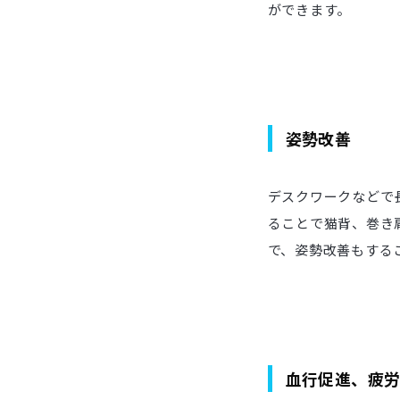
ができます。
姿勢改善
デスクワークなどで
ることで猫背、巻き
で、姿勢改善もする
血行促進、疲