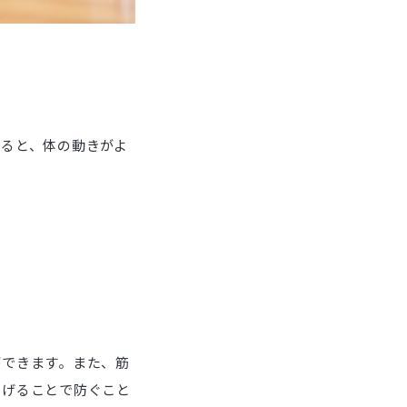
ると、体の動きがよ
ができます。また、筋
広げることで防ぐこと