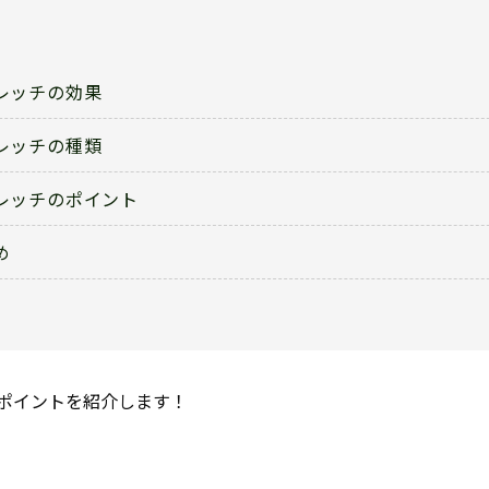
レッチの効果
レッチの種類
レッチのポイント
め
ポイントを紹介します！