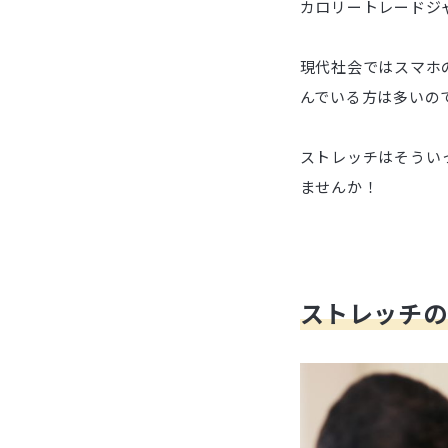
カロリートレードジ
現代社会ではスマホ
んでいる方は多いの
ストレッチはそうい
ませんか！
ストレッチの