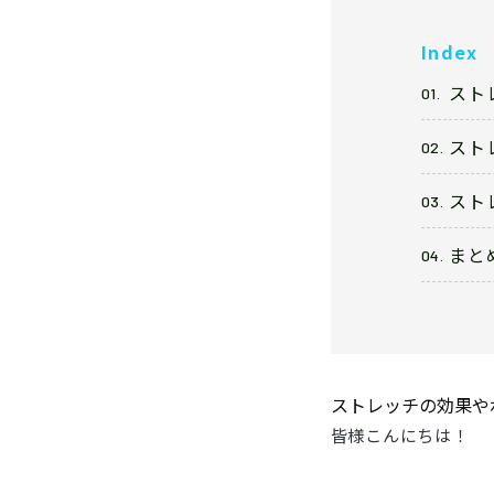
Index
スト
スト
スト
まと
ストレッチの効果や
皆様こんにちは！