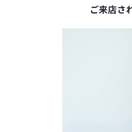
ご来店され