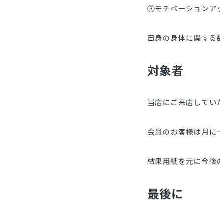
③モチベーションア
自身の身体に関する
対象者
当店にご来店していた
会員のお客様は月に
結果用紙を元に今後
最後に