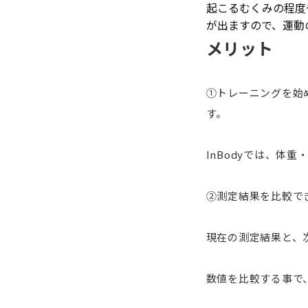
起こるむくみの程度
が出ますので、運動
メリット
①トレーニングを始
す。
InBodyでは、体
②測定結果を比較で
現在の測定結果と、
数値を比較する事で