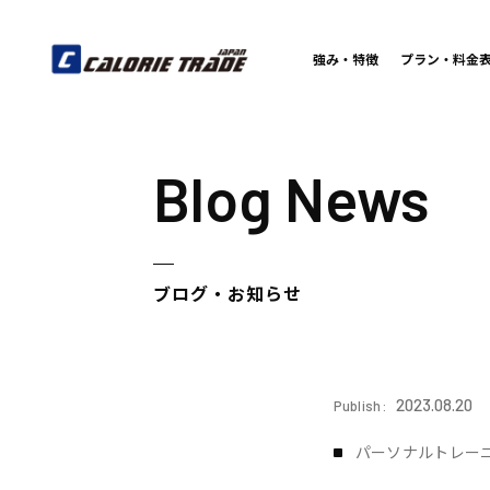
強み・特徴
プラン・料金
Blog News
ブログ・お知らせ
2023.08.20
Publish:
パーソナルトレー