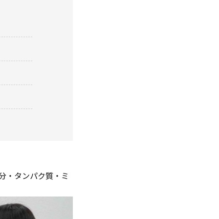
水分・タンパク質・ミ