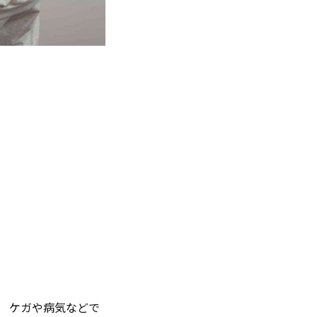
 ケガや病気などで