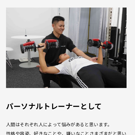
パーソナルトレーナーとして
人間はそれぞれ人によって悩みがあると思います。
性格や容姿、好きなことや、嫌いなことさまざまだと思い