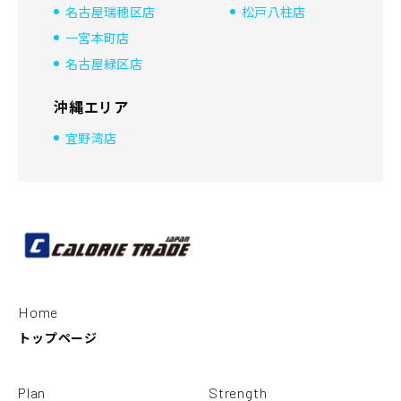
名古屋瑞穂区店
松戸八柱店
一宮本町店
名古屋緑区店
沖縄エリア
宜野湾店
Home
トップページ
Plan
Strength