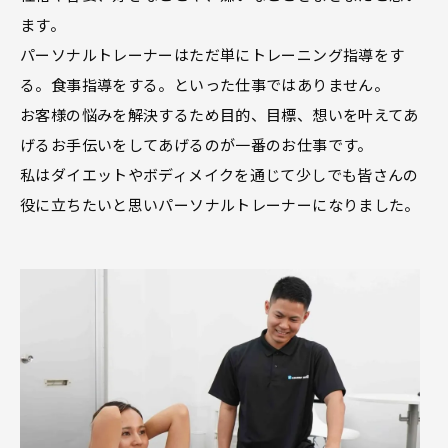
ます。
パーソナルトレーナーはただ単にトレーニング指導をす
る。食事指導をする。といった仕事ではありません。
お客様の悩みを解決するため目的、目標、想いを叶えてあ
げるお手伝いをしてあげるのが一番のお仕事です。
私はダイエットやボディメイクを通じて少しでも皆さんの
役に立ちたいと思いパーソナルトレーナーになりました。