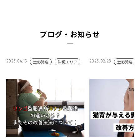
ブログ・お知らせ
2023.04.15
2023.02.28
宜野湾店
沖縄エリア
宜野湾店