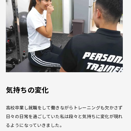
気持ちの変化
高校卒業し就職をして働きながらトレーニングも欠かさず
日々の日常を過ごしていた私は段々と気持ちに変化が現れ
るようになっていきました。