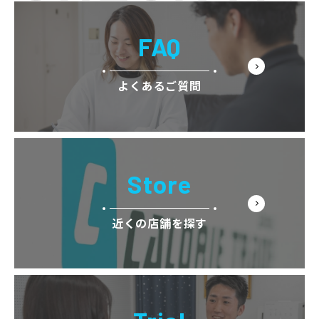
FAQ
よくあるご質問
Store
近くの店舗を探す