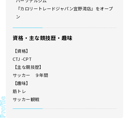
パーソナルジム
『カロリートレードジャパン宜野湾店』をオープ
ン
資格・主な競技歴・趣味
【資格】
CTJ -CPT
【主な競技歴】
サッカー ９年間
【趣味】
筋トレ
サッカー観戦