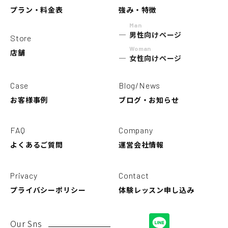
プラン・料金表
強み・特徴
Man
男性向けページ
Store
Woman
店舗
女性向けページ
Case
Blog/News
お客様事例
ブログ・お知らせ
FAQ
Company
よくあるご質問
運営会社情報
Privacy
Contact
プライバシーポリシー
体験レッスン申し込み
Our Sns