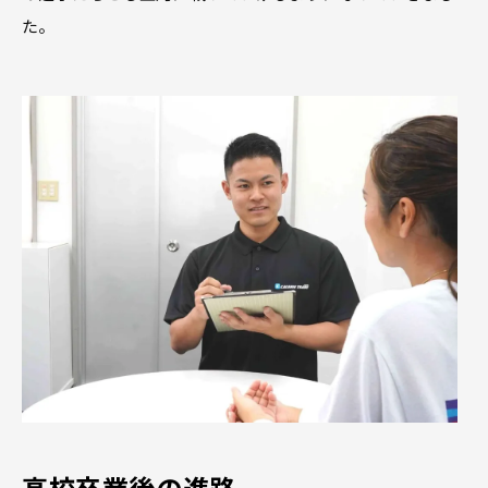
た。
高校卒業後の進路