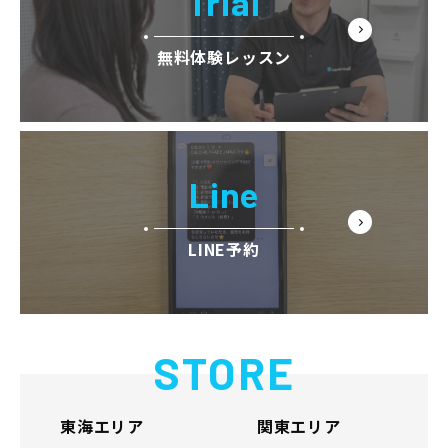
Trial
無料体験レッスン
Line
LINE予約
STORE
東海エリア
関東エリア