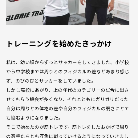
トレーニングを始めたきっかけ
私は、幼い頃からずっとサッカーをしてきました。小学校
から中学校までは周りとのフィジカルの差などあまり感じ
ず、のびのびとサッカーをしていました。
しかし高校にあがり、上の年代のカテゴリーの試合に出さ
せてもらう機会が多くなり、それとともにガリガリだった
自分は周りとの体格の差や自分のフィジカルの弱さにとて
も悩むようになりました。
そこで始めたのが筋トレです。筋トレをしたおかげで周り
の選手たちとも互角に戦っていけるようになっていきまし