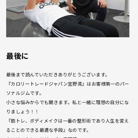
最後に
最後まで読んでいただきありがとうございます。
『カロリートレードジャパン宜野湾』はお客様第一のパー
ソナルジムです。
小さな悩みからでも聞きます。私と一緒に理想の自分にな
りましょう！！
『筋トレ、ボディメイクは一番の整形術であり人生を変え
ることのできる最適な手段』なのです。