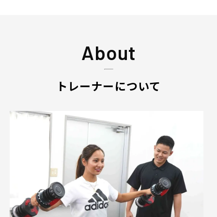
About
トレーナーについて