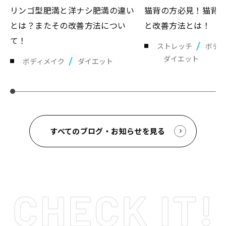
リンゴ型肥満と洋ナシ肥満の違い
猫背の方必見！猫背
とは？またその改善方法につい
と改善方法とは！
て！
ストレッチ
ボデ
ダイエット
ボディメイク
ダイエット
すべてのブログ・お知らせを見る