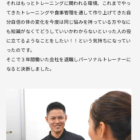
それはもっとトレーニングに関われる環境、これまでやっ
てきたトレーニングや食事管理を通して作り上げてきた自
分自信の体の変化を今度は同じ悩みを持っている方やなに
も知識がなくてどうしていいかわからないといった人の役
に立てるようなことをしたい！！という気持ちになってい
ったのです。
そこで３年間働いた会社を退職しパーソナルトレーナーに
なると決断しました。