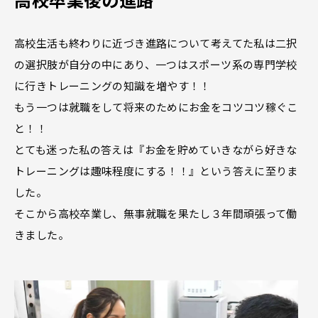
高校生活も終わりに近づき進路について考えてた私は二択
の選択肢が自分の中にあり、一つはスポーツ系の専門学校
に行きトレーニングの知識を増やす！！
もう一つは就職をして将来のためにお金をコツコツ稼ぐこ
と！！
とても迷った私の答えは『お金を貯めていきながら好きな
トレーニングは趣味程度にする！！』という答えに至りま
した。
そこから高校卒業し、無事就職を果たし３年間頑張って働
きました。