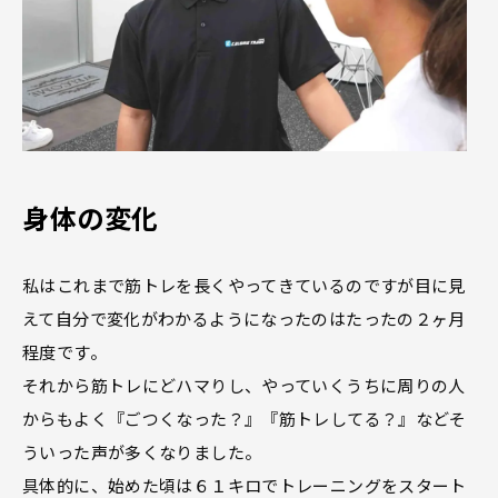
身体の変化
私はこれまで筋トレを長くやってきているのですが目に見
えて自分で変化がわかるようになったのはたったの２ヶ月
程度です。
それから筋トレにどハマりし、やっていくうちに周りの人
からもよく『ごつくなった？』『筋トレしてる？』などそ
ういった声が多くなりました。
具体的に、始めた頃は６１キロでトレーニングをスタート