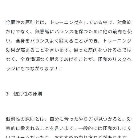
全面性の原則とは、トレーニングをしている中で、対象筋
だけでなく、無意識にバランスを保つために他の筋肉も使
い、全身をバランスよく鍛えることができ、トレーニング
効果が高まることを言います。偏った筋肉をつけるのでは
なく、全身満遍なく鍛えてあげることが、怪我のリスクヘ
ッジにもつながります！！
3 個別性の原則
個別性の原則とは、自分に合ったやり方が見つかると、効
率的に鍛えれることを言います。一般的には怪我のしにく
いフォームだったり、おすすめのやり方などがあります