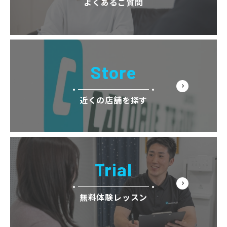
よくあるご質問
Store
近くの店舗を探す
Trial
無料体験レッスン