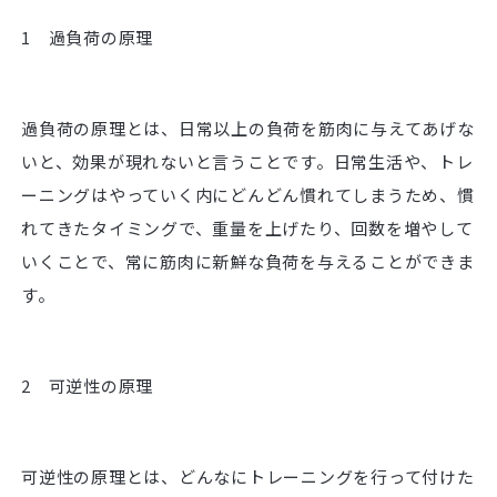
1 過負荷の原理
過負荷の原理とは、日常以上の負荷を筋肉に与えてあげな
いと、効果が現れないと言うことです。日常生活や、トレ
ーニングはやっていく内にどんどん慣れてしまうため、慣
れてきたタイミングで、重量を上げたり、回数を増やして
いくことで、常に筋肉に新鮮な負荷を与えることができま
す。
2 可逆性の原理
可逆性の原理とは、どんなにトレーニングを行って付けた