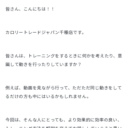
皆さん、こんにちは！！
カロリートレードジャパン千種店です。
皆さんは、トレーニングをするときに何かを考えたり、意
識して動きを行ったりしていますか？
例えば、動画を見ながら行って、ただただ同じ動きをして
るだけの方も中にはいるかもしれません。
今回は、そんな人にとっても、より効果的に効率の良い、