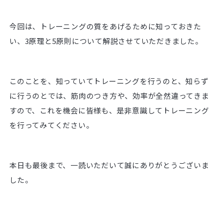
今回は、トレーニングの質をあげるために知っておきた
い、3原理と5原則について解説させていただきました。
このことを、知っていてトレーニングを行うのと、知らず
に行うのとでは、筋肉のつき方や、効率が全然違ってきま
すので、これを機会に皆様も、是非意識してトレーニング
を行ってみてください。
本日も最後まで、一読いただいて誠にありがとうございま
した。