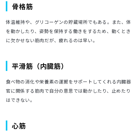
骨格筋
体温維持や、グリコーゲンの貯蔵場所でもある。また、体
を動かしたり、姿勢を保持する働きをするため、動くとき
に欠かせない筋肉だが、疲れるのは早い。
平滑筋（内臓筋）
食べ物の消化や栄養素の運搬をサポートしてくれる内臓器
官に関係する筋肉で自分の意思では動かしたり、止めたり
はできない。
心筋