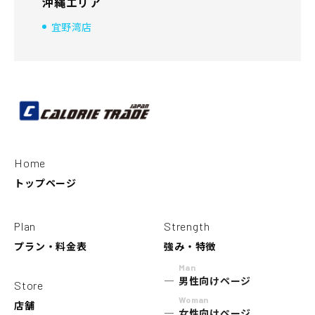
沖縄エリア
宜野湾店
Home
トップページ
Plan
Strength
プラン・料金表
強み・特徴
Man
男性向けページ
Store
Woman
店舗
女性向けページ