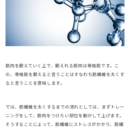
筋肉を鍛えていく上で、鍛えれる筋肉は骨格筋です。こ
の、骨格筋を鍛えると言うことはすなわち筋繊維を太くす
ると言うことを意味します。
では、筋繊維を太くするまでの流れとしては、まずトレー
ニングをして、筋肉をつけたい部位を動かして上げます。
そうすることによって、筋繊維にストレスがかかり、筋繊