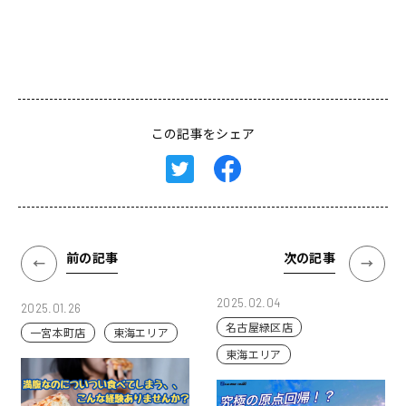
この記事をシェア
前の記事
次の記事
2025.02.04
2025.01.26
名古屋緑区店
一宮本町店
東海エリア
東海エリア