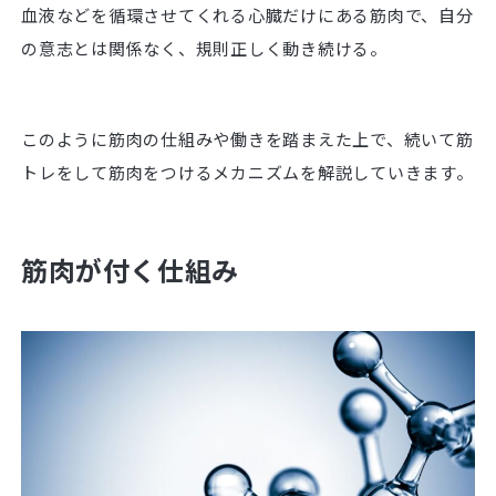
血液などを循環させてくれる心臓だけにある筋肉で、自分
の意志とは関係なく、規則正しく動き続ける。
このように筋肉の仕組みや働きを踏まえた上で、続いて筋
トレをして筋肉をつけるメカニズムを解説していきます。
筋肉が付く仕組み