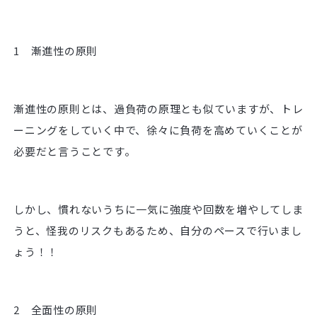
1 漸進性の原則
漸進性の原則とは、過負荷の原理とも似ていますが、トレ
ーニングをしていく中で、徐々に負荷を高めていくことが
必要だと言うことです。
しかし、慣れないうちに一気に強度や回数を増やしてしま
うと、怪我のリスクもあるため、自分のペースで行いまし
ょう！！
2 全面性の原則