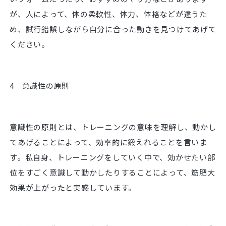
が、人によって、体の柔軟性、体力、体格などが違うた
め、試行錯誤しながら自分に合った動きを見つけてあげて
ください。
4 意識性の原則
意識性の原則とは、トレーニングの意味を理解し、動かし
てあげることによって、効率的に鍛えれることを言いま
す。私自身、トレーニングをしていく中で、効かせたい部
位をすごく意識して動かしたりすることによって、筋肥大
効果が上がったと実感しています。