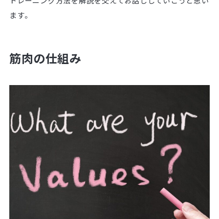
トレーニング方法を解説を交えてお話ししていこうと思い
ます。
筋肉の仕組み