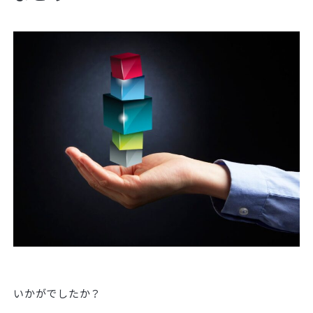
いかがでしたか？