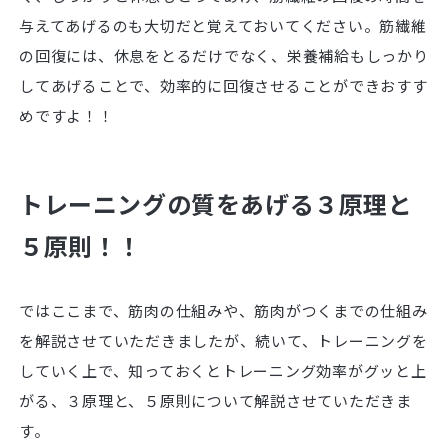
与えてあげるのも大切だと覚えておいてください。筋繊維
の回復には、休息をとるだけでなく、栄養補給もしっかり
してあげることで、効率的に回復させることができおすす
めですよ！！
トレーニングの質をあげる３原理と
５原則！！
ではここまで、筋肉の仕組みや、筋肉がつくまでの仕組み
を解説させていただきましたが、続いて、トレーニングを
していく上で、知っておくとトレーニング効率がグッと上
がる、３原理と、５原則について解説させていただきま
す。