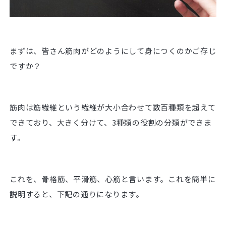
まずは、皆さん筋肉がどのようにして身につくのかご存じ
ですか？
筋肉は筋繊維という繊維が大小合わせて数百種類を超えて
できており、大きく分けて、3種類の役割の分類ができま
す。
これを、骨格筋、平滑筋、心筋と言います。これを簡単に
説明すると、下記の通りになります。