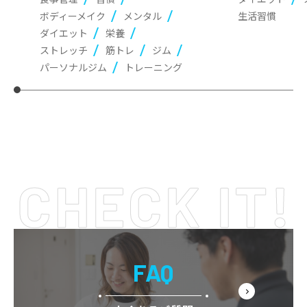
ボディーメイク
メンタル
生活習慣
ダイエット
栄養
ストレッチ
筋トレ
ジム
パーソナルジム
トレーニング
FAQ