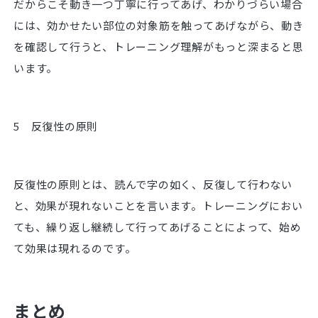
だからこそ動き一つ丁寧に行ってあげ、わかりづらい場合
には、効かせたい部位の対象筋を触ってあげながら、動き
を確認して行うと、トレーニング理解がもっと深まると思
います。
5 反復性の原則
反復性の原則とは、読んで字の如く、反復して行わない
と、効果が現れないことを言います。トレーニングにおい
ても、繰り返し継続して行ってあげることによって、始め
て効果は現れるのです。
まとめ