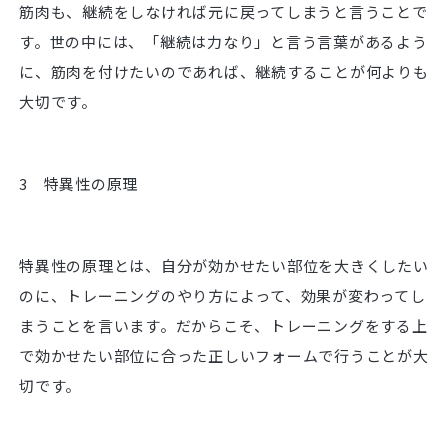
筋肉も、継続をしなければ元に戻ってしまうと言うことで
す。世の中には、「継続は力なり」と言う言葉があるよう
に、筋肉を付けたいのであれば、継続することが何よりも
大切です。
3 特異性の原理
特異性の原理とは、自分が効かせたい部位を大きくしたい
のに、トレーニングのやり方によって、効果が変わってし
まうことを言います。だからこそ、トレーニングをする上
で効かせたい部位に合った正しいフォームで行うことが大
切です。