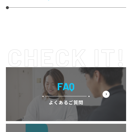
FAQ
よくあるご質問