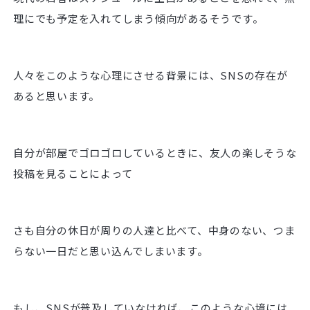
理にでも予定を入れてしまう傾向があるそうです。
人々をこのような心理にさせる背景には、SNSの存在が
あると思います。
自分が部屋でゴロゴロしているときに、友人の楽しそうな
投稿を見ることによって
さも自分の休日が周りの人達と比べて、中身のない、つま
らない一日だと思い込んでしまいます。
もし、SNSが普及していなければ、このような心境には