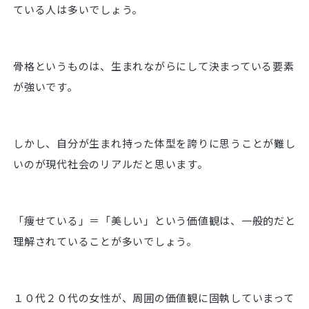
ている人は多いでしょう。
骨格というものは、生まれながらにして決まっている要素
が強いです。
しかし、自分が生まれ持った体型を誇りに思うことが難し
いのが現代社会のリアルだと思います。
「痩せている」＝「美しい」という価値観は、一般的だと
理解されていることが多いでしょう。
１０代２０代の女性が、周囲の価値観に固執していまって