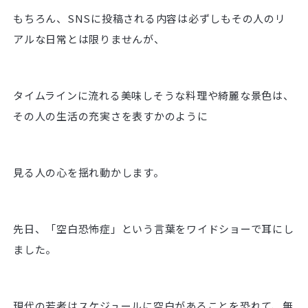
もちろん、SNSに投稿される内容は必ずしもその人のリ
アルな日常とは限りませんが、
タイムラインに流れる美味しそうな料理や綺麗な景色は、
その人の生活の充実さを表すかのように
見る人の心を揺れ動かします。
先日、「空白恐怖症」という言葉をワイドショーで耳にし
ました。
現代の若者はスケジュールに空白があることを恐れて、無