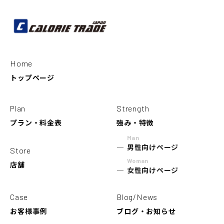
Home
トップページ
Plan
Strength
プラン・料金表
強み・特徴
Man
男性向けページ
Store
Woman
店舗
女性向けページ
Case
Blog/News
お客様事例
ブログ・お知らせ