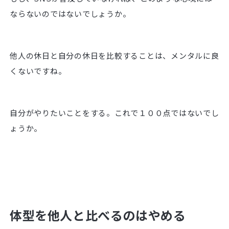
ならないのではないでしょうか。
他人の休日と自分の休日を比較することは、メンタルに良
くないですね。
自分がやりたいことをする。これで１００点ではないでし
ょうか。
体型を他人と比べるのはやめる