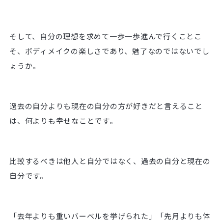
そして、自分の理想を求めて一歩一歩進んで行くことこ
そ、ボディメイクの楽しさであり、魅了なのではないでし
ょうか。
過去の自分よりも現在の自分の方が好きだと言えること
は、何よりも幸せなことです。
比較するべきは他人と自分ではなく、過去の自分と現在の
自分です。
「去年よりも重いバーベルを挙げられた」「先月よりも体