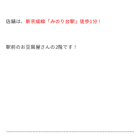
店舗は、
新京成線「みのり台駅」徒歩1分！
駅前のお豆腐屋さんの2階です！