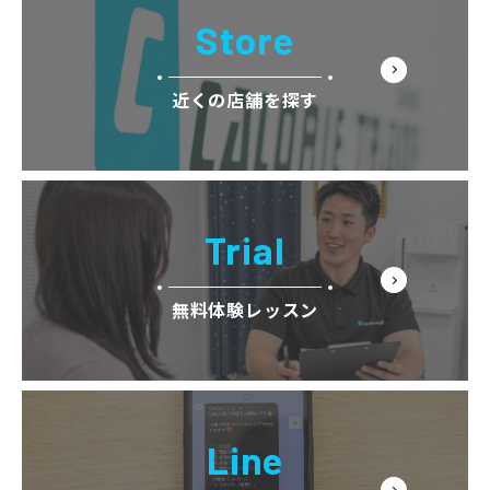
Store
近くの店舗を探す
Trial
無料体験レッスン
Line