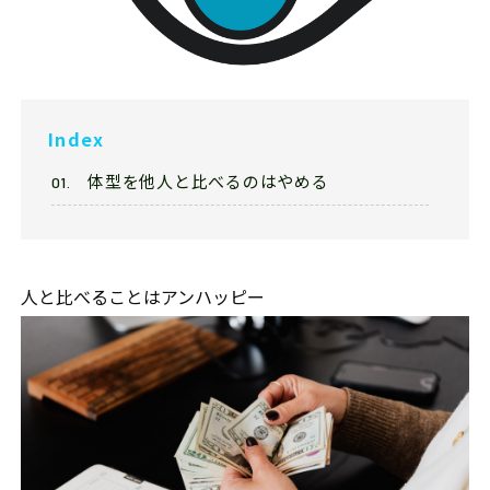
Franchise
フランチャイズ加盟店募集
Privacy
プライバシーポリシー
Index
体型を他人と比べるのはやめる
Our Sns
人と比べることはアンハッピー