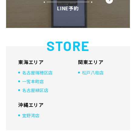
LINE予約
STORE
東海エリア
関東エリア
名古屋瑞穂区店
松戸八柱店
一宮本町店
名古屋緑区店
沖縄エリア
宜野湾店