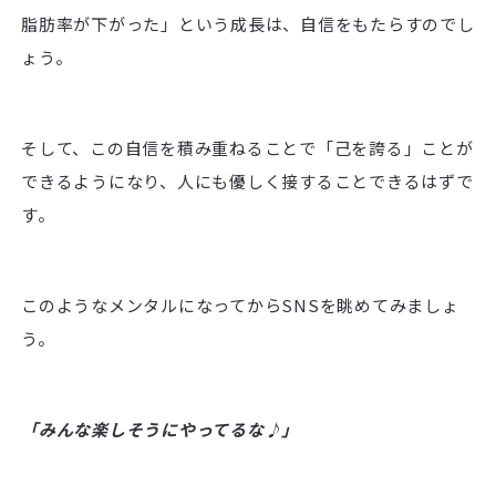
脂肪率が下がった」という成長は、自信をもたらすのでし
ょう。
そして、この自信を積み重ねることで「己を誇る」ことが
できるようになり、人にも優しく接することできるはずで
す。
このようなメンタルになってからSNSを眺めてみましょ
う。
「みんな楽しそうにやってるな♪」