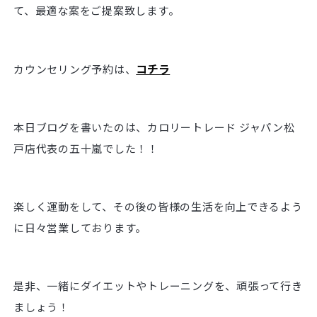
て、最適な案をご提案致します。
コチラ
カウンセリング予約は、
本日ブログを書いたのは、カロリートレード ジャパン松
戸店代表の五十嵐でした！！
楽しく運動をして、その後の皆様の生活を向上できるよう
に日々営業しております。
是非、一緒にダイエットやトレーニングを、頑張って行き
ましょう！