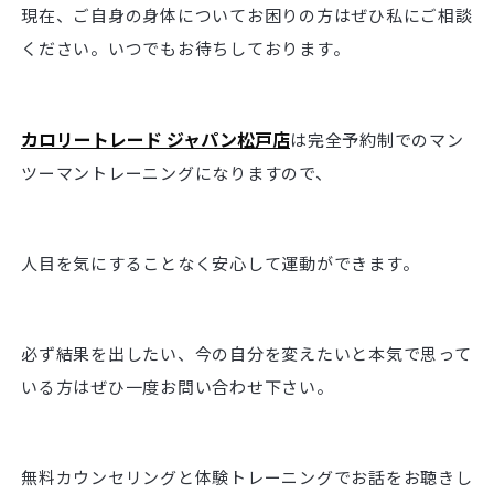
現在、ご自身の身体についてお困りの方はぜひ私にご相談
ください。いつでもお待ちしております。
カロリートレード ジャパン松戸店
は完全予約制でのマン
ツーマントレーニングになりますので、
人目を気にすることなく安心して運動ができます。
必ず結果を出したい、今の自分を変えたいと本気で思って
いる方はぜひ一度お問い合わせ下さい。
無料カウンセリングと体験トレーニングでお話をお聴きし