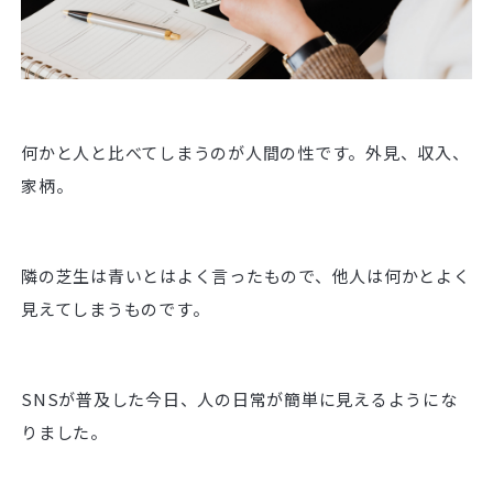
何かと人と比べてしまうのが人間の性です。外見、収入、
家柄。
隣の芝生は青いとはよく言ったもので、他人は何かとよく
見えてしまうものです。
SNSが普及した今日、人の日常が簡単に見えるようにな
りました。