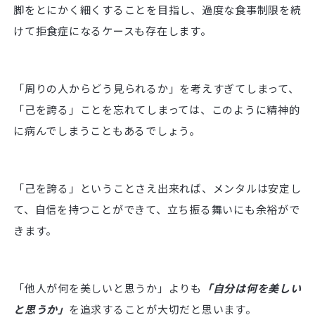
脚をとにかく細くすることを目指し、過度な食事制限を続
けて拒食症になるケースも存在します。
「周りの人からどう見られるか」を考えすぎてしまって、
「己を誇る」ことを忘れてしまっては、このように精神的
に病んでしまうこともあるでしょう。
「己を誇る」ということさえ出来れば、メンタルは安定し
て、自信を持つことができて、立ち振る舞いにも余裕がで
きます。
「他人が何を美しいと思うか」よりも
「自分は何を美しい
と思うか」
を追求することが大切だと思います。