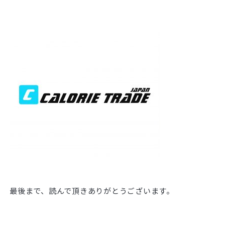
最後まで、読んで頂きありがとうございます。