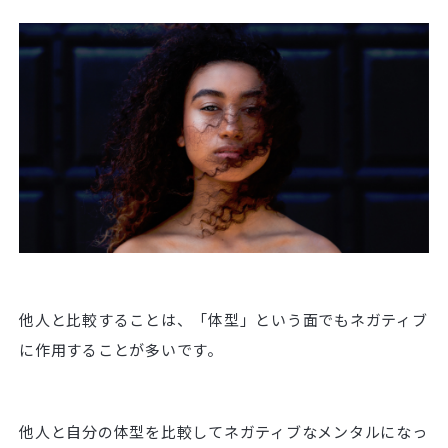
他人と比較することは、「体型」という面でもネガティブ
に作用することが多いです。
他人と自分の体型を比較してネガティブなメンタルになっ