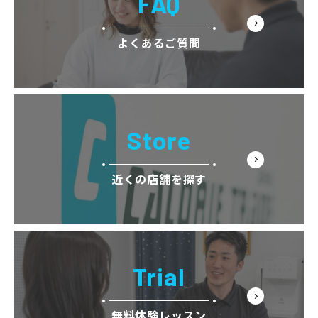
FAQ
よくあるご質問
Store
近くの店舗を探す
Trial
無料体験レッスン