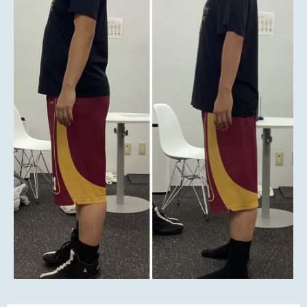
Franchise
フランチャイズ加盟店募集
Privacy
プライバシーポリシー
Our Sns