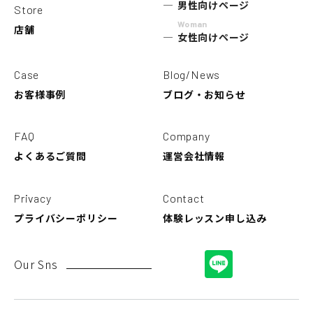
男性向けページ
Store
Woman
店舗
女性向けページ
Case
Blog/News
お客様事例
ブログ・お知らせ
FAQ
Company
よくあるご質問
運営会社情報
Privacy
Contact
プライバシーポリシー
体験レッスン申し込み
Our Sns