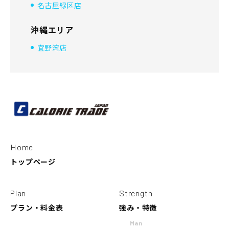
名古屋緑区店
沖縄エリア
宜野湾店
Home
トップページ
Plan
Strength
プラン・料金表
強み・特徴
Man