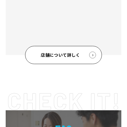
店舗について詳しく