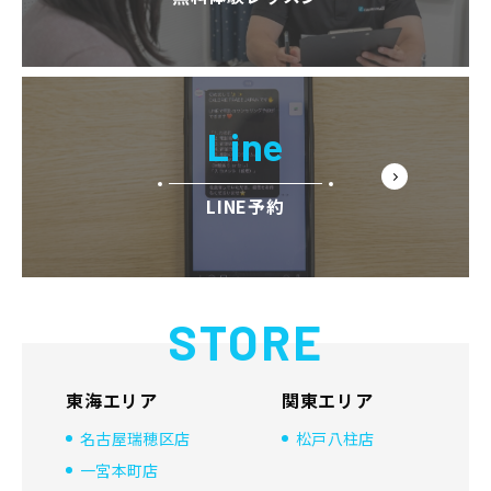
Line
LINE予約
STORE
東海エリア
関東エリア
名古屋瑞穂区店
松戸八柱店
一宮本町店