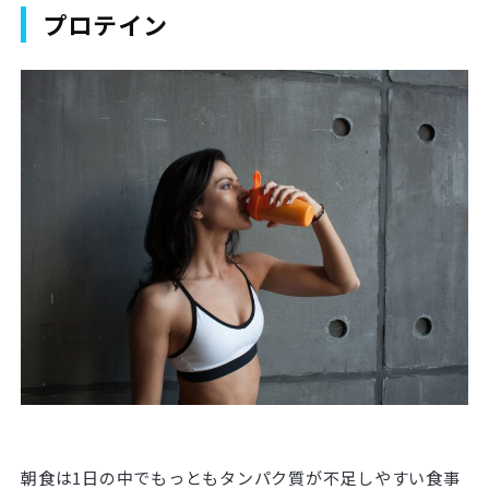
プロテイン
朝食は1日の中でもっともタンパク質が不足しやすい食事