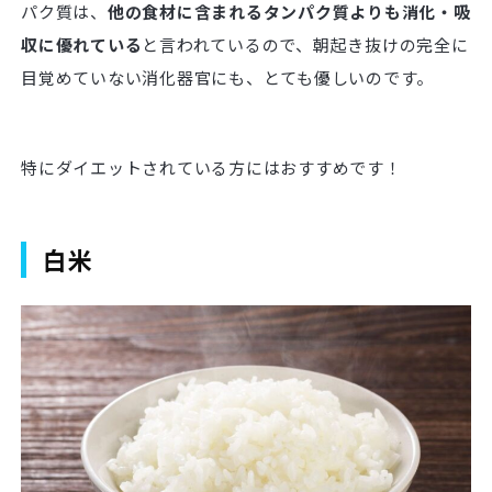
パク質は、
他の食材に含まれるタンパク質よりも消化・吸
収に優れている
と言われているので、朝起き抜けの完全に
目覚めていない消化器官にも、とても優しいのです。
特にダイエットされている方にはおすすめです！
白米