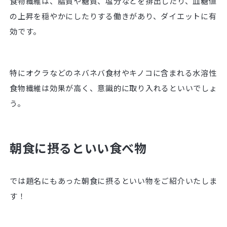
食物繊維は、脂質や糖質、塩分などを排出したり、血糖値
の上昇を穏やかにしたりする働きがあり、ダイエットに有
効です。
特にオクラなどのネバネバ食材やキノコに含まれる水溶性
食物繊維は効果が高く、意識的に取り入れるといいでしょ
う。
朝食に摂るといい食べ物
では題名にもあった朝食に摂るといい物をご紹介いたしま
す！