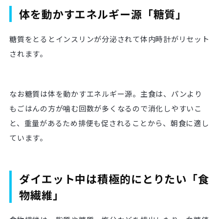
体を動かすエネルギー源「糖質」
糖質をとるとインスリンが分泌されて体内時計がリセット
されます。
なお糖質は体を動かすエネルギー源。主食は、パンより
もごはんの方が噛む回数が多くなるので消化しやすいこ
と、重量があるため排便も促されることから、朝食に適し
ています。
ダイエット中は積極的にとりたい「食
物繊維」