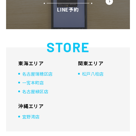
LINE予約
STORE
東海エリア
関東エリア
名古屋瑞穂区店
松戸八柱店
一宮本町店
名古屋緑区店
沖縄エリア
宜野湾店