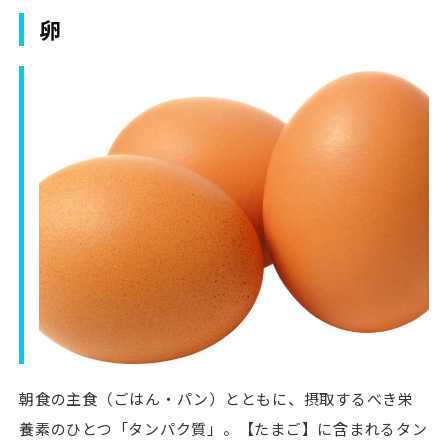
卵
朝食の主食（ごはん・パン）とともに、摂取するべき栄
養素のひとつ「タンパク質」。【たまご】に含まれるタン