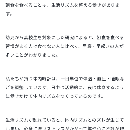
朝食を食べることは、生活リズムを整える働きがありま
す。
幼児から高校生を対象にした研究によると、朝食を食べる
習慣がある人は食べない人に比べて、早寝・早起きの人が
多いことがわかりました。
私たちが持つ体内時計は、一日単位で体温・血圧・睡眠な
どを調整しています。日中は活動的に、夜は休息するよう
に働きかけて体内リズムをつくっているのです。
生活リズムが乱れていると、体内リズムとのズレが生じて
しまい、心身に強いストレスがかかって体や心に不調が現