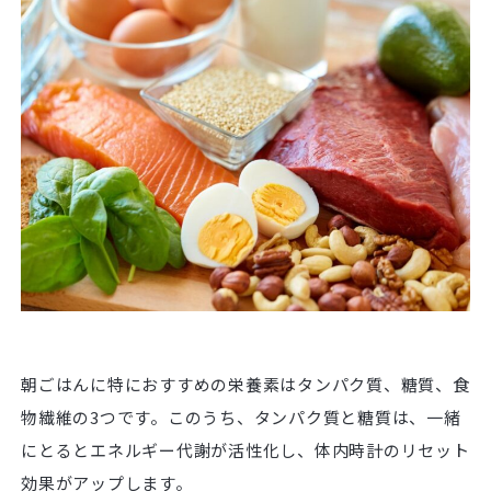
朝ごはんに特におすすめの栄養素はタンパク質、糖質、食
物繊維の3つです。このうち、タンパク質と糖質は、一緒
にとるとエネルギー代謝が活性化し、体内時計のリセット
効果がアップします。