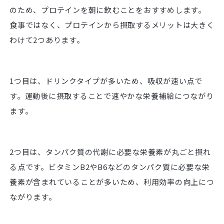
のため、プロテインを朝に飲むことをおすすめします。
食事ではなく、プロテインから摂取するメリットは大きく
わけて2つあります。
1つ目は、ドリンクタイプが多いため、吸収が速い点で
す。運動後に摂取することで速やかな栄養補給につながり
ます。
2つ目は、タンパク質の代謝に必要な栄養素が丸ごと摂れ
る点です。ビタミンB2やB6などのタンパク質に必要な栄
養素が含まれていることが多いため、利用効率の向上につ
ながります。