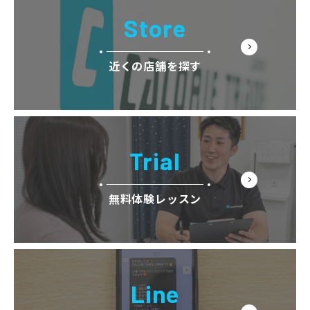
Store
近くの店舗を探す
Trial
無料体験レッスン
Line