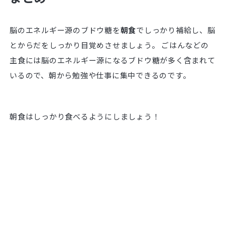
脳のエネルギー源のブドウ糖を
朝食
でしっかり補給し、脳
とからだをしっかり目覚めさせましょう。 ごはんなどの
主食には脳のエネルギー源になるブドウ糖が多く含まれて
いるので、朝から勉強や仕事に集中できるのです。
朝食はしっかり食べるようにしましょう！