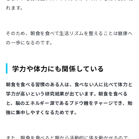
れます。
そのため、朝食を食べて生活リズムを整えることは健康へ
の一歩になるのです。
学力や体力にも関係している
朝食を食べる習慣のある人は、食べない人に比べて体力と
学力が高いという研究結果が出ています。朝食を食べる
と、脳のエネルギー源であるブドウ糖をチャージでき、勉
強に集中しやすくなるためです。
また、朝食を食べると朝から活動的に体を動かせるので、