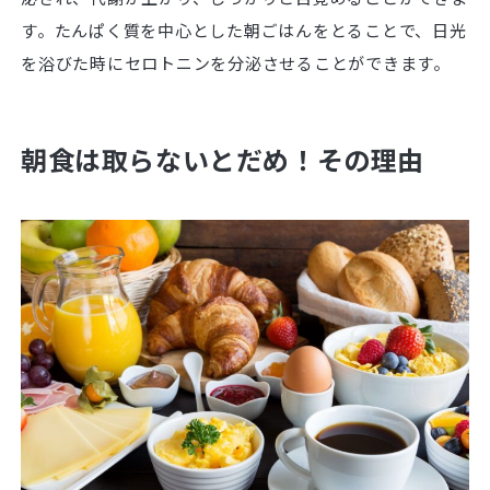
す。たんぱく質を中心とした朝ごはんをとることで、日光
を浴びた時にセロトニンを分泌させることができます。
朝食は取らないとだめ！その理由