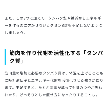
また、この3つに加えて、タンパク質や糖質からエネルギ
ーを作るのに欠かせないビタミンB群も不足しないように
しましょう。
筋肉を作り代謝を活性化する「タンパ
ク質」
筋肉量の増加に必要なタンパク質は、体温を上げるととも
に時計遺伝子とエネルギー代謝を活性化させる働きがあり
ます。不足すると、たとえ体重が減っても肌のつやが失わ
れたり、げっそりとした痩せ方になったりすることも。