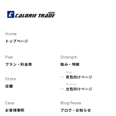
Home
トップページ
Plan
Strength
プラン・料金表
強み・特徴
Man
男性向けページ
Store
Woman
店舗
女性向けページ
Case
Blog/News
お客様事例
ブログ・お知らせ