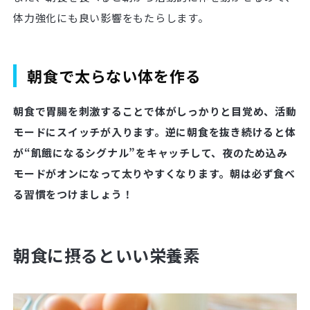
体力強化にも良い影響をもたらします。
朝食で太らない体を作る
朝食で胃腸を刺激することで体がしっかりと目覚め、活動
モードにスイッチが入ります。逆に朝食を抜き続けると体
が“飢餓になるシグナル”をキャッチして、夜のため込み
モードがオンになって太りやすくなります。朝は必ず食べ
る習慣をつけましょう！
朝食に摂るといい栄養素