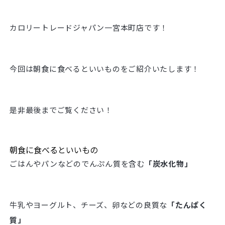
カロリートレードジャパン一宮本町店です！
今回は朝食に食べるといいものをご紹介いたします！
是非最後までご覧ください！
朝食に食べるといいもの
ごはんやパンなどのでんぷん質を含む
「炭水化物」
牛乳やヨーグルト、チーズ、卵などの良質な
「たんぱく
質」