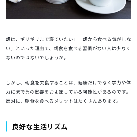
朝は、ギリギリまで寝ていたい」「朝から食べる気がしな
い」といった理由で、朝食を食べる習慣がない人は少なく
ないのではないでしょうか。
しかし、朝食を欠食することは、健康だけでなく学力や体
力にまで負の影響をおよぼしている可能性があるのです。
反対に、朝食を食べるメリットはたくさんあります。
良好な生活リズム