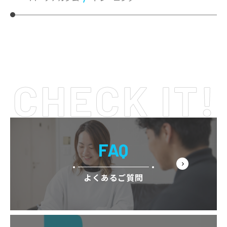
FAQ
よくあるご質問