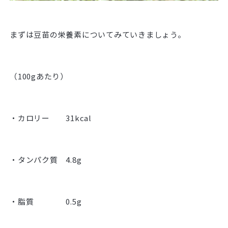
まずは豆苗の栄養素についてみていきましょう。
（100gあたり）
・カロリー 31kcal
・タンパク質 4.8g
・脂質 0.5g