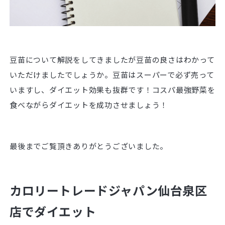
豆苗について解説をしてきましたが豆苗の良さはわかって
いただけましたでしょうか。豆苗はスーパーで必ず売って
いますし、ダイエット効果も抜群です！コスパ最強野菜を
食べながらダイエットを成功させましょう！
最後までご覧頂きありがとうございました。
カロリートレードジャパン仙台泉区
店でダイエット