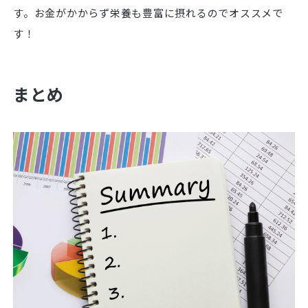
す。お金がかからず栄養も豊富に摂れるのでオススメで
す！
まとめ