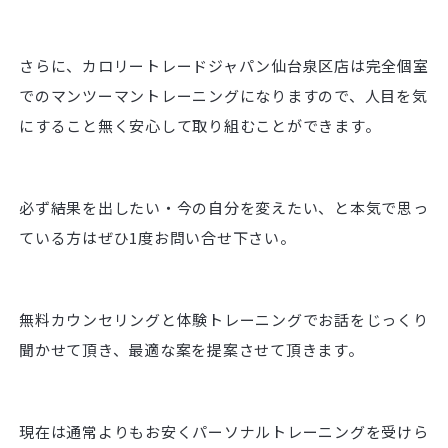
さらに、カロリートレードジャパン仙台泉区店は完全個室
でのマンツーマントレーニングになりますので、人目を気
にすること無く安心して取り組むことができます。
必ず結果を出したい・今の自分を変えたい、と本気で思っ
ている方はぜひ1度お問い合せ下さい。
無料カウンセリングと体験トレーニングでお話をじっくり
聞かせて頂き、最適な案を提案させて頂きます。
現在は通常よりもお安くパーソナルトレーニングを受けら