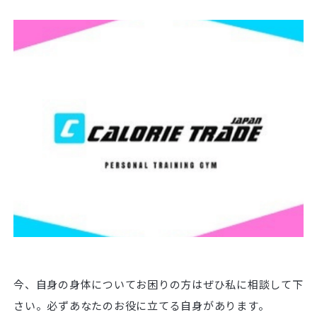
今、自身の身体についてお困りの方はぜひ私に相談して下
さい。必ずあなたのお役に立てる自身があります。