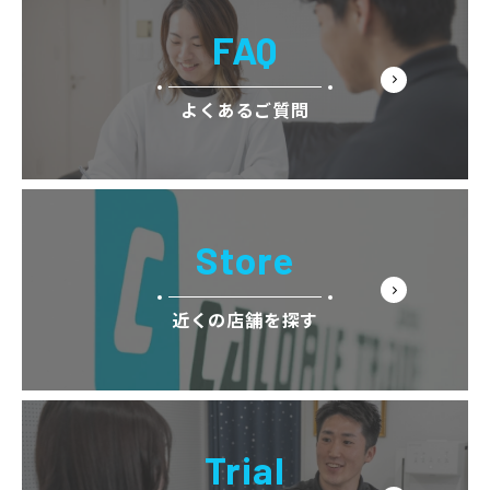
FAQ
よくあるご質問
Store
近くの店舗を探す
Trial