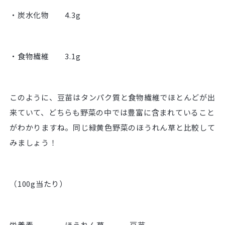
・炭水化物 4.3g
・食物繊維 3.1g
このように、豆苗はタンパク質と食物繊維でほとんどが出
来ていて、どちらも野菜の中では豊富に含まれていること
がわかりますね。同じ緑黄色野菜のほうれん草と比較して
みましょう！
（100g当たり）
栄養素 ほうれん草 豆苗