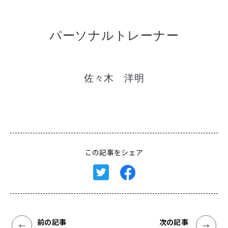
パーソナルトレーナー
佐々木 洋明
この記事をシェア
前の記事
次の記事