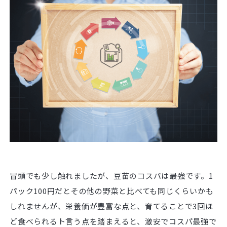
冒頭でも少し触れましたが、豆苗のコスパは最強です。1
パック100円だとその他の野菜と比べても同じくらいかも
しれませんが、栄養価が豊富な点と、育てることで3回ほ
ど食べられるト言う点を踏まえると、激安でコスパ最強で