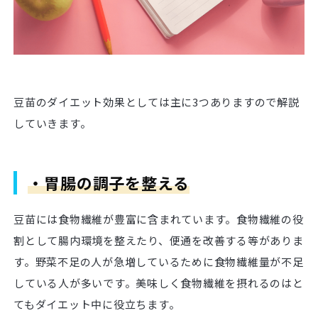
豆苗のダイエット効果としては主に3つありますので解説
していきます。
・胃腸の調子を整える
豆苗には食物繊維が豊富に含まれています。食物繊維の役
割として腸内環境を整えたり、便通を改善する等がありま
す。野菜不足の人が急増しているために食物繊維量が不足
している人が多いです。美味しく食物繊維を摂れるのはと
てもダイエット中に役立ちます。