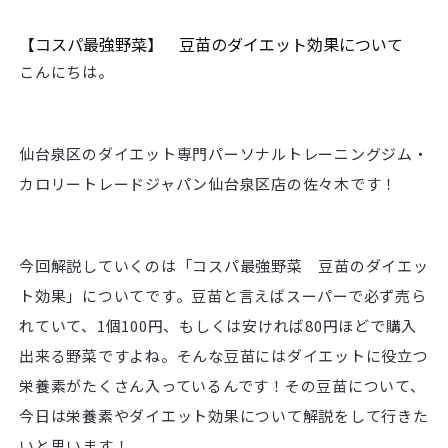
【コスパ最強野菜】 豆苗のダイエット効果について
こんにちは。
仙台泉区のダイエット専門パーソナルトレーニングジム・
カロリートレードジャパン仙台泉区店の佐々木です！
今回解説していくのは「コスパ最強野菜 豆苗のダイエッ
ト効果」についてです。豆苗と言えばスーパーで必ず売ら
れていて、1個100円、もしくは安ければ80円ほどで購入
出来る野菜ですよね。そんな豆苗にはダイエットに役立つ
栄養素がたくさん入っているんです！その豆苗について、
今日は栄養素やダイエット効果について解説をして行きた
いと思います！