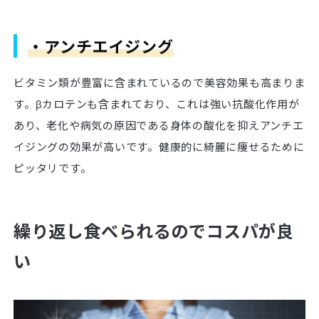
・アンチエイジング
ビタミン類が豊富に含まれているので美容効果も高まりま
す。βカロテンも含まれており、これは強い抗酸化作用が
あり、老化や病気の原因である身体の酸化を抑えアンチエ
イジングの効果が高いです。健康的に綺麗に痩せるために
ピッタリです。
繰り返し食べられるのでコスパが良
い