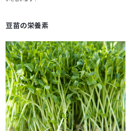
豆苗の栄養素