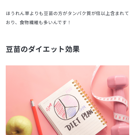
ほうれん草よりも豆苗の方がタンパク質が倍以上含まれて
おり、食物繊維も多いんです！
豆苗のダイエット効果