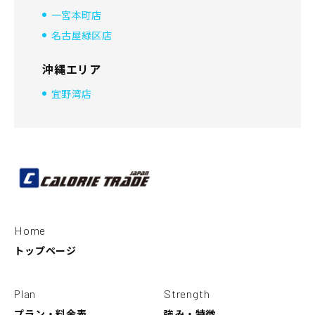
一宮本町店
名古屋緑区店
沖縄エリア
宜野湾店
Home
トップページ
Plan
Strength
プラン・料金表
強み・特徴