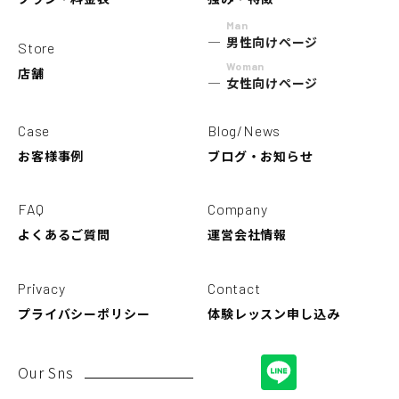
Man
男性向けページ
Store
Woman
店舗
女性向けページ
Case
Blog/News
お客様事例
ブログ・お知らせ
FAQ
Company
よくあるご質問
運営会社情報
Privacy
Contact
プライバシーポリシー
体験レッスン申し込み
Our Sns