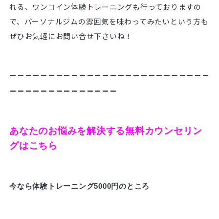
れる、ワンコイン体験トレーニングも行っておりますの
で、パーソナルジムの雰囲気を味わってみたいという方も
ぜひお気軽にお問い合せ下さいね！
＝＝＝＝＝＝＝＝＝＝＝＝＝＝＝＝＝＝＝＝＝＝＝＝＝＝
＝＝＝＝＝＝＝＝＝＝＝＝＝＝
あなたのお悩みを解決する無料カウンセリン
グはこちら
今なら体験トレーニング5000円のところ