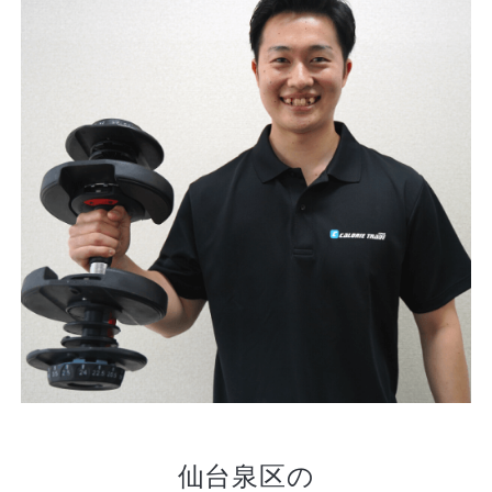
仙台泉区の