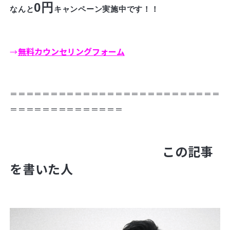
0円
なんと
キャンペーン実施中です！！
無料カウンセリングフォーム
→
＝＝＝＝＝＝＝＝＝＝＝＝＝＝＝＝＝＝＝＝＝＝＝＝＝＝
＝＝＝＝＝＝＝＝＝＝＝＝＝＝
この記事
を書いた人