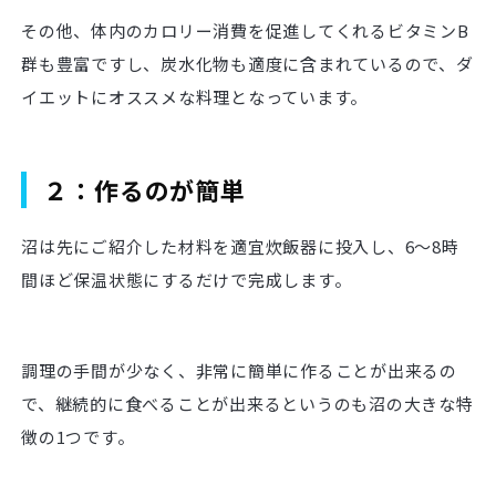
その他、体内のカロリー消費を促進してくれるビタミンB
群も豊富ですし、炭水化物も適度に含まれているので、ダ
イエットにオススメな料理となっています。
２：作るのが簡単
沼は先にご紹介した材料を適宜炊飯器に投入し、6～8時
間ほど保温状態にするだけで完成します。
調理の手間が少なく、非常に簡単に作ることが出来るの
で、継続的に食べることが出来るというのも沼の大きな特
徴の1つです。