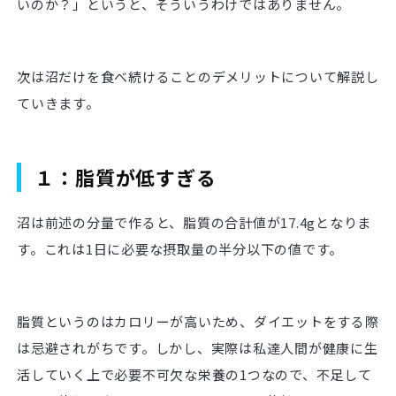
いのか？」というと、そういうわけではありません。
次は沼だけを食べ続けることのデメリットについて解説し
ていきます。
１：脂質が低すぎる
沼は前述の分量で作ると、脂質の合計値が17.4gとなりま
す。これは1日に必要な摂取量の半分以下の値です。
脂質というのはカロリーが高いため、ダイエットをする際
は忌避されがちです。しかし、実際は私達人間が健康に生
活していく上で必要不可欠な栄養の1つなので、不足して