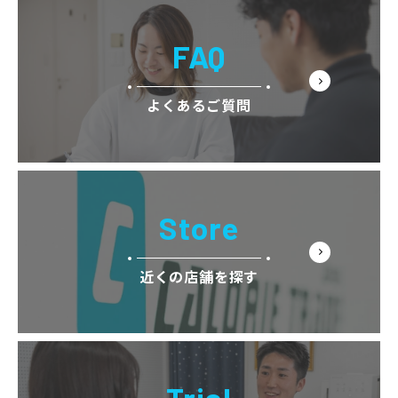
FAQ
よくあるご質問
Store
近くの店舗を探す
Trial