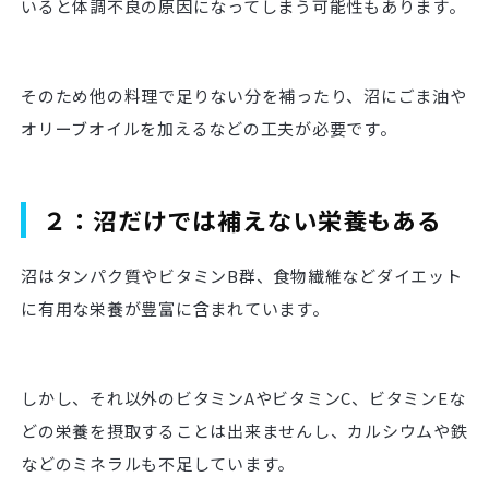
いると体調不良の原因になってしまう可能性もあります。
そのため他の料理で足りない分を補ったり、沼にごま油や
オリーブオイルを加えるなどの工夫が必要です。
２：沼だけでは補えない栄養もある
沼はタンパク質やビタミンB群、食物繊維などダイエット
に有用な栄養が豊富に含まれています。
しかし、それ以外のビタミンAやビタミンC、ビタミンEな
どの栄養を摂取することは出来ませんし、カルシウムや鉄
などのミネラルも不足しています。