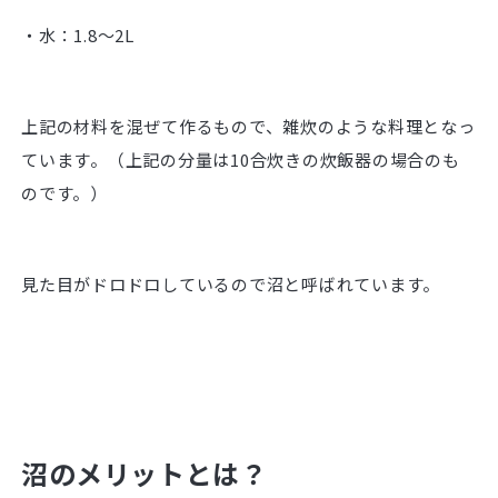
・水：1.8～2L
上記の材料を混ぜて作るもので、雑炊のような料理となっ
ています。（上記の分量は10合炊きの炊飯器の場合のも
のです。）
見た目がドロドロしているので沼と呼ばれています。
沼のメリットとは？