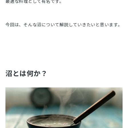
最適な料理として有名です。
今回は、そんな沼について解説していきたいと思います。
沼とは何か？