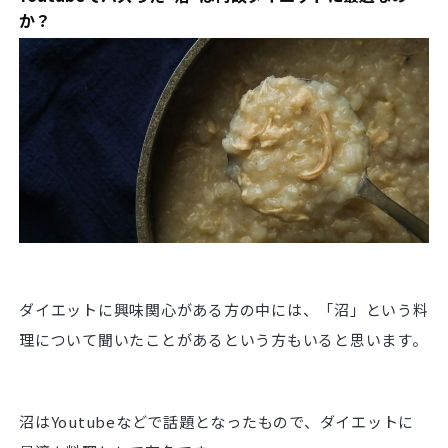
か？
ダイエットに興味関心がある方の中には、「沼」という料
理について聞いたことがあるという方もいると思います。
沼はYoutubeなどで話題となったもので、ダイエットに