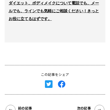
ダイエット、ボディメイクについて電話でも、メー
ルでも、ラインでも気軽にご相談ください！きっと
お役に立てるはずです。
この記事をシェア
前の記事
次の記事