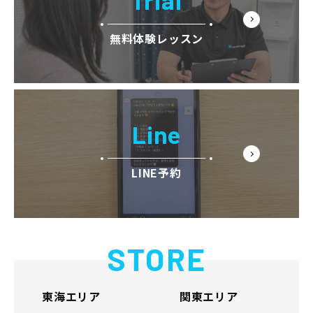
無料体験レッスン
Line
LINE予約
STORE
東海エリア
関東エリア