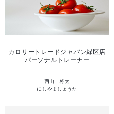
カロリートレードジャパン緑区店
パーソナルトレーナー
西山 将太
にしやましょうた