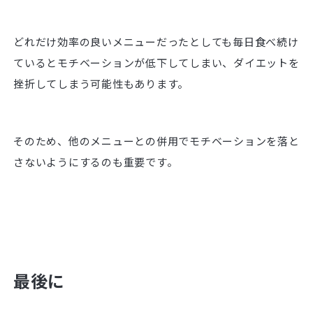
どれだけ効率の良いメニューだったとしても毎日食べ続け
ているとモチベーションが低下してしまい、ダイエットを
挫折してしまう可能性もあります。
そのため、他のメニューとの併用でモチベーションを落と
さないようにするのも重要です。
最後に