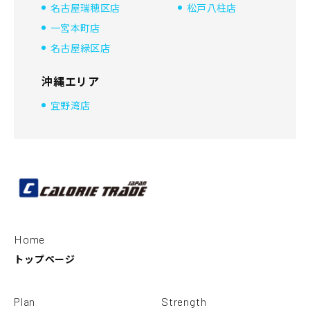
名古屋瑞穂区店
松戸八柱店
一宮本町店
名古屋緑区店
沖縄エリア
宜野湾店
Home
トップページ
Plan
Strength