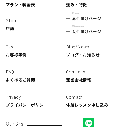
プラン・料金表
強み・特徴
Man
男性向けページ
Store
Woman
店舗
女性向けページ
Case
Blog/News
お客様事例
ブログ・お知らせ
FAQ
Company
よくあるご質問
運営会社情報
Privacy
Contact
プライバシーポリシー
体験レッスン申し込み
Our Sns