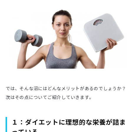
では、そんな沼にはどんなメリットがあるのでしょうか？
次はその点についてご紹介していきます。
１：ダイエットに理想的な栄養が詰ま
っている