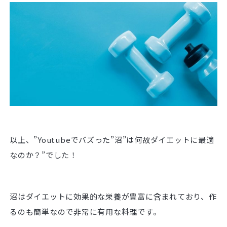
以上、”Youtubeでバズった”沼”は何故ダイエットに最適
なのか？”でした！
沼はダイエットに効果的な栄養が豊富に含まれており、作
るのも簡単なので非常に有用な料理です。