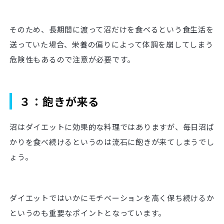
そのため、長期間に渡って沼だけを食べるという食生活を
送っていた場合、栄養の偏りによって体調を崩してしまう
危険性もあるので注意が必要です。
３：飽きが来る
沼はダイエットに効果的な料理ではありますが、毎日沼ば
かりを食べ続けるというのは流石に飽きが来てしまうでし
ょう。
ダイエットではいかにモチベーションを高く保ち続けるか
というのも重要なポイントとなっています。