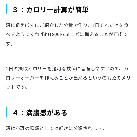
３：カロリー計算が簡単
沼は例えば先にご紹介した分量で作り、1日それだけを食
べるようにすれば約1800kcalほどに抑えることが可能で
す。
1日の摂取カロリーを適切な数値に管理しやすいので、カ
ロリーオーバーを抑えることが出来るというのも沼のメリ
ットです。
４：満腹感がある
沼は料理の種類としては雑炊に分類されます。