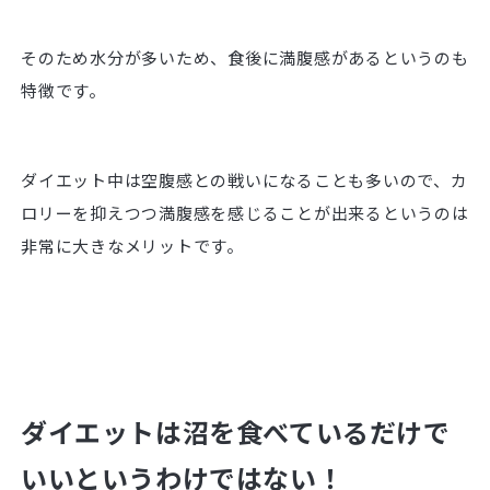
そのため水分が多いため、食後に満腹感があるというのも
特徴です。
ダイエット中は空腹感との戦いになることも多いので、カ
ロリーを抑えつつ満腹感を感じることが出来るというのは
非常に大きなメリットです。
ダイエットは沼を食べているだけで
いいというわけではない！