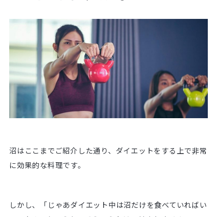
沼はここまでご紹介した通り、ダイエットをする上で非常
に効果的な料理です。
しかし、「じゃあダイエット中は沼だけを食べていればい