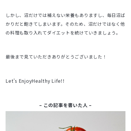
しかし、沼だけでは補えない栄養もありますし、毎日沼ば
かりだと飽きてしまいます。そのため、沼だけではなく他
の料理も取り入れてダイエットを続けていきましょう。
最後まで見ていただきありがとうございました！
Let’s EnjoyHealthy Life!!
– この記事を書いた人 –