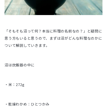
「そもそも沼って何？本当に料理の名前なの？」と疑問に
思う方もいると思うので、まずは沼がどんな料理なのかに
ついて解説していきます。
沼は炊飯器の中に
・米：272g
・乾燥わかめ：ひとつかみ