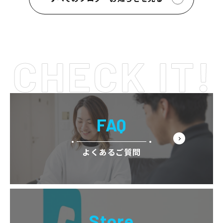
FAQ
よくあるご質問
Store