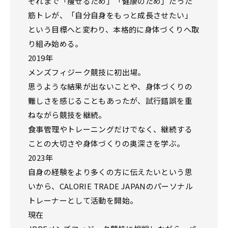
それまで「痩せるため」「健康のため」だった
筋トレが、「自分自身をもっと成長させたい」
という目標へと変わり、本格的に身体づくりへ取
り組み始める。
2019年
メンズフィジーク競技に初出場。
思うような結果が出ないことや、身体づくりの
難しさを感じることもあったが、試行錯誤を重
ねながら競技を継続。
食事管理やトレーニングだけでなく、継続する
ことの大切さや身体づくりの奥深さを学ぶ。
2023年
自身の経験をより多くの方に伝えたいという思
いから、CALORIE TRADE JAPANのパーソナル
トレーナーとして活動を開始。
現在