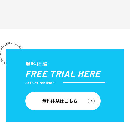
無料体験
FREE TRIAL HERE
ANYTIME YOU WANT
無料体験はこちら