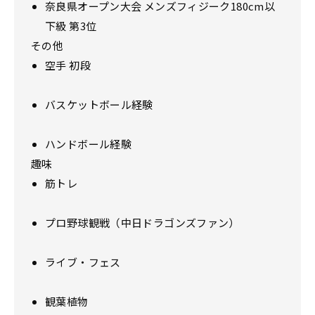
奈良県オープン大会 メンズフィジーク180cm以
下級 第3位
その他
空手 初段
バスケットボール経験
ハンドボール経験
趣味
筋トレ
プロ野球観戦（中日ドラゴンズファン）
ライブ・フェス
観葉植物