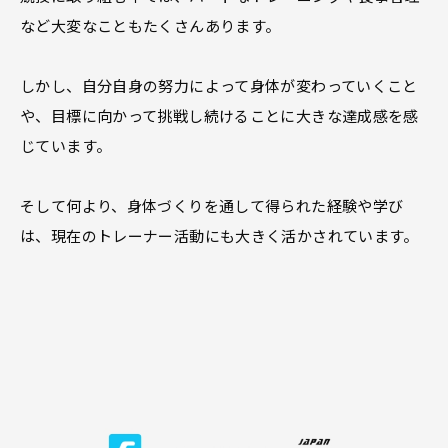
など大変なこともたくさんあります。
しかし、自分自身の努力によって身体が変わっていくこと
や、目標に向かって挑戦し続けることに大きな達成感を感
じています。
そして何より、身体づくりを通して得られた経験や学び
は、現在のトレーナー活動にも大きく活かされています。