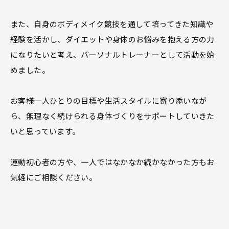
また、自身のボディメイク競技を通して培ってきた知識や
経験を活かし、ダイエットや身体のお悩みを抱える方の力
になりたいと考え、パーソナルトレーナーとして活動を始
めました。
お客様一人ひとりの目標や生活スタイルに寄り添いなが
ら、無理なく続けられる身体づくりをサポートしていきた
いと思っています。
運動初心者の方や、一人ではなかなか続かなかった方もお
気軽にご相談ください。