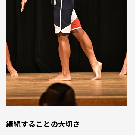
継続することの大切さ