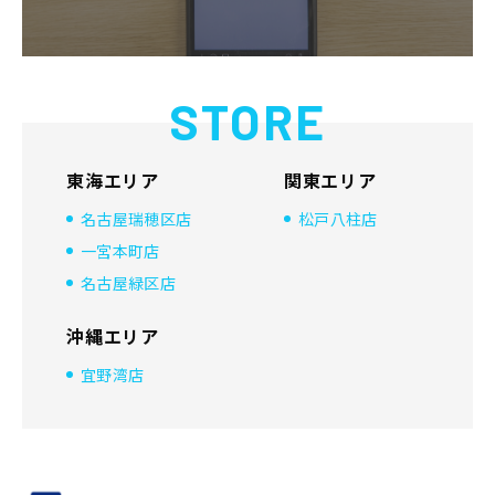
STORE
東海エリア
関東エリア
名古屋瑞穂区店
松戸八柱店
一宮本町店
名古屋緑区店
沖縄エリア
宜野湾店