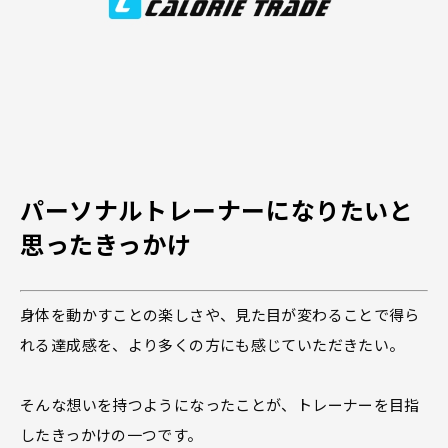
パーソナルトレーナーになりたいと
思ったきっかけ
身体を動かすことの楽しさや、見た目が変わることで得ら
れる達成感を、より多くの方にも感じていただきたい。
そんな想いを持つようになったことが、トレーナーを目指
したきっかけの一つです。