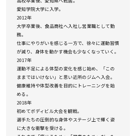
高校卒業後、愛知県へ転居。
愛知学院大学に入学。
2012年
大学卒業後、食品商社へ入社し営業職として勤
務。
仕事にやりがいを感じる一方で、徐々に運動習慣
が減り、身体を動かす機会も少なくなっていく。
2017年
運動不足による体型の変化を感じ始め、「この
ままではいけない」と思い近所のジムへ入会。
健康維持や体型改善を目的にトレーニングを始
める。
2018年
初めてボディビル大会を観戦。
選手たちの圧倒的な身体やステージ上で輝く姿
に大きな衝撃を受ける。