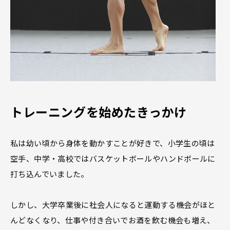
トレーニングを始めたきっかけ
私は幼い頃から身体を動かすことが好きで、小学生の頃は
空手、中学・高校ではバスケットボールやハンドボールに
打ち込んでいました。
しかし、大学卒業後に社会人になると運動する機会がほと
んどなくなり、仕事や付き合いでお酒を飲む機会も増え、