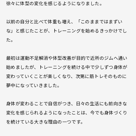
徐々に体型の変化を感じるようになりました。
以前の自分と比べて体重も増え、「このままではまずい
な」と感じたことが、トレーニングを始めるきっかけでし
た。
最初は運動不足解消や体型改善が目的で近所のジムへ通い
始めましたが、トレーニングを続ける中で少しずつ身体が
変わっていくことが楽しくなり、次第に筋トレそのものに
夢中になっていきました。
身体が変わることで自信がつき、日々の生活にも前向きな
変化を感じられるようになったことは、今でも身体づくり
を続けている大きな理由の一つです。