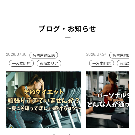
ブログ・お知らせ
2026.07.30
2026.07.24
名古屋緑区店
名古屋緑区店
一宮本町店
東海エリア
一宮本町店
東海エリ