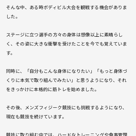
そんな中、ある時ボディビル大会を観戦する機会がありま
した。
ステージに立つ選手の方々の身体は想像以上に素晴らし
く、その姿に大きな衝撃を受けたことを今でも覚えていま
す。
同時に、「自分もこんな身体になりたい」「もっと身体づ
くりに本気で取り組んでみたい」と思うようになり、それ
をきっかけに本格的に筋トレを始めました。
その後、メンズフィジーク競技にも挑戦するようになり、
現在も競技を続けています。
競技に取り組む中では、ハードなトレーニングや食事管理