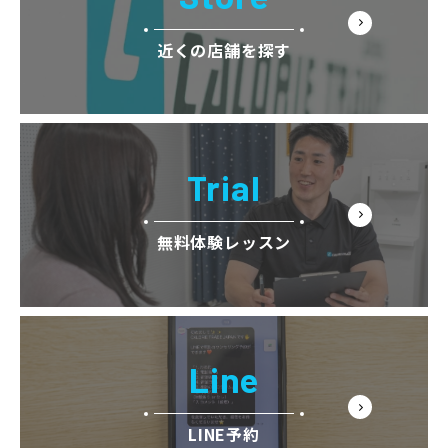
近くの店舗を探す
Trial
無料体験レッスン
Line
LINE予約