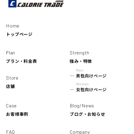
Home
トップページ
Plan
Strength
プラン・料金表
強み・特徴
Man
男性向けページ
Store
Woman
店舗
女性向けページ
Case
Blog/News
お客様事例
ブログ・お知らせ
FAQ
Company