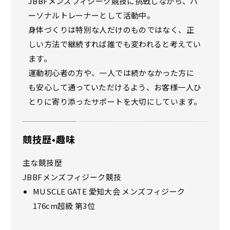
JBBFメンズフィジーク競技に挑戦しながら、パ
ーソナルトレーナーとして活動中。
身体づくりは特別な人だけのものではなく、正
しい方法で継続すれば誰でも変われると考えてい
ます。
運動初心者の方や、一人では続かなかった方に
も安心して通っていただけるよう、お客様一人ひ
とりに寄り添ったサポートを大切にしています。
競技歴•趣味
主な競技歴
JBBFメンズフィジーク競技
MUSCLE GATE 愛知大会 メンズフィジーク
176cm超級 第3位