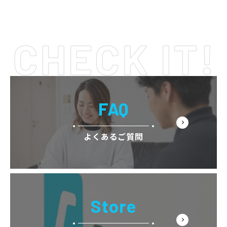
FAQ
よくあるご質問
Store