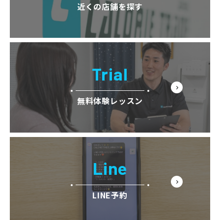
近くの店舗を探す
Trial
無料体験レッスン
Line
LINE予約