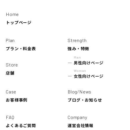
Home
トップページ
Plan
Strength
プラン・料金表
強み・特徴
Man
男性向けページ
Store
Woman
店舗
女性向けページ
Case
Blog/News
お客様事例
ブログ・お知らせ
FAQ
Company
よくあるご質問
運営会社情報