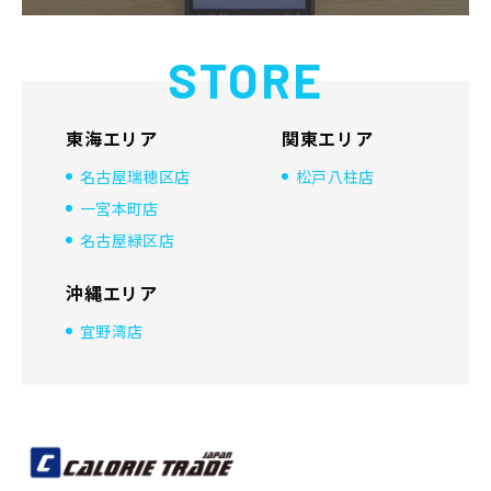
STORE
東海エリア
関東エリア
名古屋瑞穂区店
松戸八柱店
一宮本町店
名古屋緑区店
沖縄エリア
宜野湾店