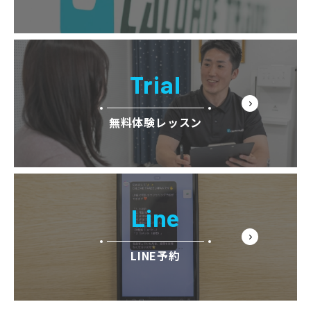
Trial
無料体験レッスン
Line
LINE予約