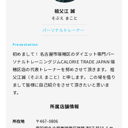
祖父江 誠
そぶえ まこと
パーソナルトレーナー
Presentation
初めまして！ 名古屋市瑞穂区のダイエット専門パー
ソナルトレーニングジムCALORIE TRADE JAPAN 瑞
穂区店の代表トレーナーを努めさせて頂きます。 祖
父江誠（そぶえ まこと）と申します。 この場を借り
まして皆様に自己紹介をさせて頂きたいと思いま
す。
所属店舗情報
所在地
〒467-0806