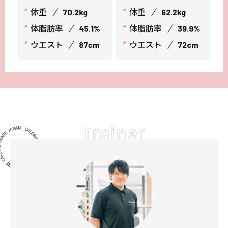
体重
体重
70.2kg
62.2kg
体脂肪率
体脂肪率
45.1%
39.9%
ウエスト
ウエスト
87cm
72cm
Trainer