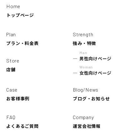
Home
トップページ
Plan
Strength
プラン・料金表
強み・特徴
Man
男性向けページ
Store
Woman
店舗
女性向けページ
Case
Blog/News
お客様事例
ブログ・お知らせ
FAQ
Company
よくあるご質問
運営会社情報