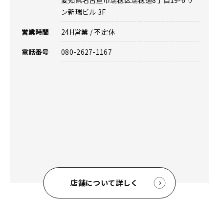
愛知県名古屋市瑞穂区瑞穂通8丁目19-6 サ
ン新瑞ビル 3F
営業時間
24H営業 / 不定休
電話番号
080-2627-1167
店舗について詳しく