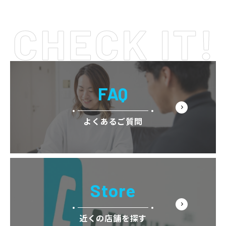
FAQ
よくあるご質問
Store
近くの店舗を探す