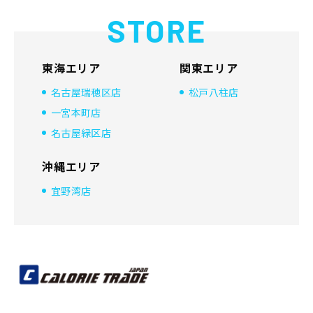
STORE
東海エリア
関東エリア
名古屋瑞穂区店
松戸八柱店
一宮本町店
名古屋緑区店
沖縄エリア
宜野湾店