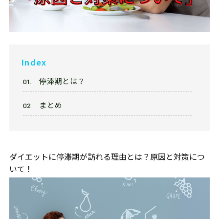
Franchise
フランチャイズ加盟店募集
Privacy
プライバシーポリシー
Index
停滞期とは？
Our Sns
まとめ
ダイエットに停滞期が訪れる理由とは？原因と対策につ
いて！