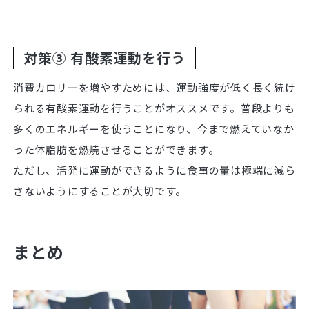
対策③ 有酸素運動を行う
消費カロリーを増やすためには、運動強度が低く長く続け
られる有酸素運動を行うことがオススメです。普段よりも
多くのエネルギーを使うことになり、今まで燃えていなか
った体脂肪を燃焼させることができます。
ただし、活発に運動ができるように食事の量は極端に減ら
さないようにすることが大切です。
まとめ