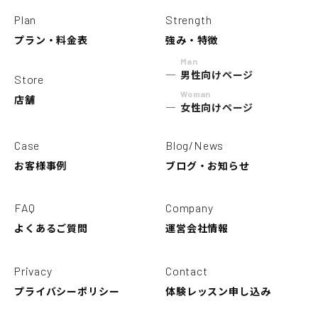
Plan
Strength
プラン・料金表
強み・特徴
Man
男性向けページ
Store
Woman
店舗
女性向けページ
Case
Blog/News
お客様事例
ブログ・お知らせ
FAQ
Company
よくあるご質問
運営会社情報
Privacy
Contact
プライバシーポリシー
体験レッスン申し込み