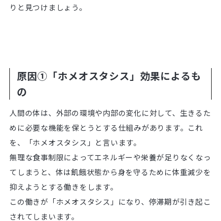
りと見つけましょう。
原因①「ホメオスタシス」効果によるも
の
人間の体は、外部の環境や内部の変化に対して、生きるた
めに必要な機能を保とうとする仕組みがあります。これ
を、「ホメオスタシス」と言います。
無理な食事制限によってエネルギーや栄養が足りなくなっ
てしまうと、体は飢餓状態から身を守るために体重減少を
抑えようとする働きをします。
この働きが「ホメオスタシス」になり、停滞期が引き起こ
されてしまいます。