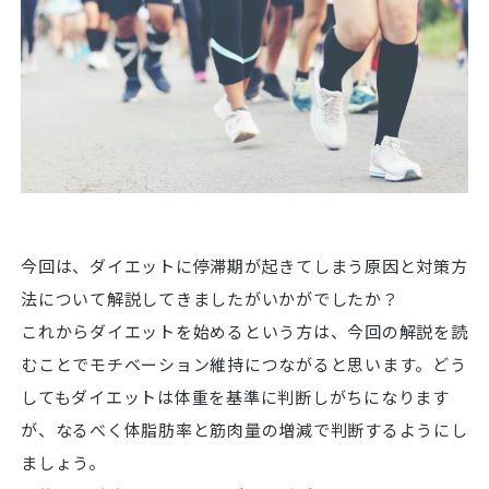
今回は、ダイエットに停滞期が起きてしまう原因と対策方
法について解説してきましたがいかがでしたか？
これからダイエットを始めるという方は、今回の解説を読
むことでモチベーション維持につながると思います。どう
してもダイエットは体重を基準に判断しがちになります
が、なるべく体脂肪率と筋肉量の増減で判断するようにし
ましょう。