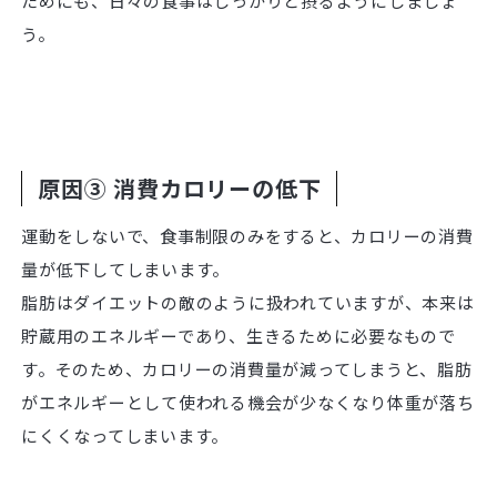
ためにも、日々の食事はしっかりと摂るようにしましょ
う。
原因③ 消費カロリーの低下
運動をしないで、食事制限のみをすると、カロリーの消費
量が低下してしまいます。
脂肪はダイエットの敵のように扱われていますが、本来は
貯蔵用のエネルギーであり、生きるために必要なもので
す。そのため、カロリーの消費量が減ってしまうと、脂肪
がエネルギーとして使われる機会が少なくなり体重が落ち
にくくなってしまいます。