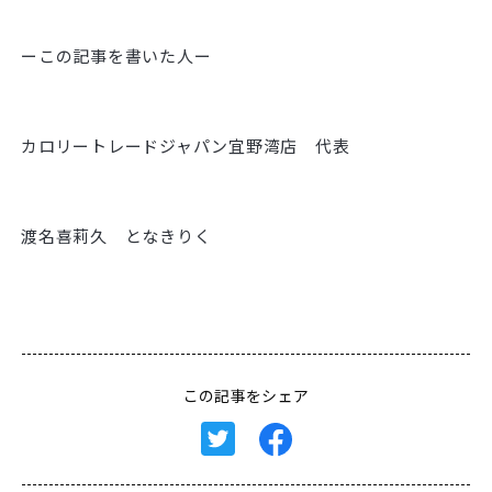
ーこの記事を書いた人ー
カロリートレードジャパン宜野湾店 代表
渡名喜莉久 となきりく
この記事をシェア