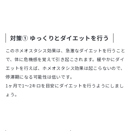
対策① ゆっくりとダイエットを行う
このホメオスタシス効果は、急激なダイエットを行うこと
で、体に危機感を覚えて引き起こされます。緩やかにダイ
エットを行えば、ホメオスタシス効果は起こらないので、
停滞期になる可能性は低いです。
1ヶ月で1〜2キロを目安にダイエットを行うようにしまし
ょう。