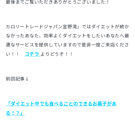
最後までご覧いただきありがとうございました！
カロリートレードジャパン宜野湾」ではダイエットが続か
なかったあなた、効率よくダイエットをしたいあなたへ最
適なサービスを提供していますので是非一度ご来店くださ
コチラ
い！！
よりどうぞ！！
前回記事↓
「ダイエット中でも食べることのできるお菓子があ
る！？
」