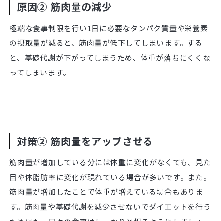
原因② 筋肉量の減少
極端な食事制限を行い1日に必要なタンパク質量や栄養素
の摂取量が減ると、筋肉量が低下してしまいます。する
と、基礎代謝が下がってしまうため、体重が落ちにくくな
ってしまいます。
対策② 筋肉量をアップさせる
筋肉量が増加している分には体重に変化がなくても、見た
目や体脂肪率に変化が現れている場合が多いです。また。
筋肉量が増加したことで体重が増えている場合もありま
す。筋肉量や基礎代謝を減少させないでダイエットを行う