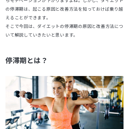
らモチベーションが下がりますよね。しかし、ダイエット
の停滞期は、起こる原因と改善方法を知っておけば乗り越
えることができます。
そこで今回は、ダイエットの停滞期の原因と改善方法につ
いて解説していきたいと思います。
停滞期とは？