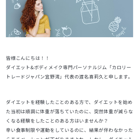
皆様こんにちは！！
ダイエット&ボディメイク専門パーソナルジム「カロリー
トレードジャパン宜野湾」代表の渡名喜莉久と申します。
ダイエットを経験したことのある方で、ダイエットを始め
た当初は順調に体重が落ちていたのに、突然体重が減らな
くなる経験をしたことのある方はいませんか？
辛い食事制限や運動をしているのに、結果が伴わなかった