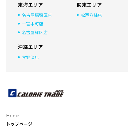
東海エリア
関東エリア
名古屋瑞穂区店
松戸八柱店
一宮本町店
名古屋緑区店
沖縄エリア
宜野湾店
Home
トップページ