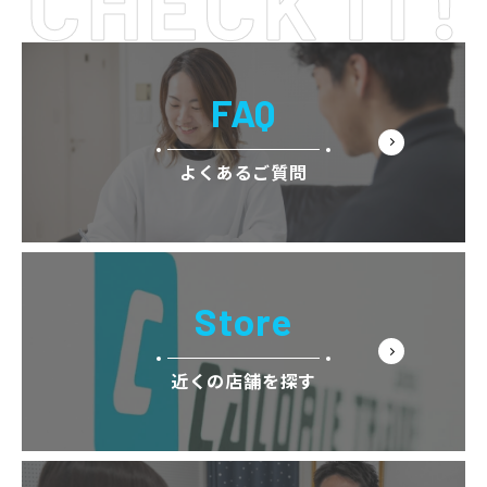
FAQ
よくあるご質問
Store
近くの店舗を探す