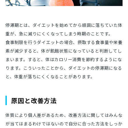
停滞期とは、ダイエットを始めてから順調に落ちていた体
重が、急に減りにくくなってしまう時期のことです。
食事制限を行うダイエットの場合、摂取する食事量や栄養
素が減少すると、体が飢餓状態になっていると判断してし
まいます。すると、体はカロリー消費を節約するようにな
ります。こういったことから、ダイエットの停滞期になる
と、体重が落ちにくくなることがあります。
原因と改善方法
体質により個人差があるため、改善方法に関してはみんな
が当てはまるわけではないので自分に合った方法をしっか